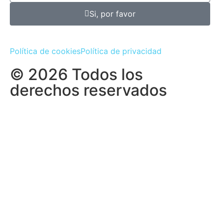
Si, por favor
Política de cookies
Política de privacidad
© 2026 Todos los
derechos reservados