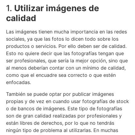
1.
Utilizar imágenes de
calidad
Las imágenes tienen mucha importancia en las redes
sociales, ya que las fotos lo dicen todo sobre los
productos o servicios. Por ello deben ser de calidad.
Esto no quiere decir que las fotografías tengan que
ser profesionales, que sería la mejor opción, sino que
al menos deberían contar con un mínimo de calidad,
como que el encuadre sea correcto o que estén
enfocadas.
También se puede optar por publicar imágenes
propias y de vez en cuando usar fotografías de stock
o de bancos de imágenes. Este tipo de fotografías
son de gran calidad realizadas por profesionales y
están libres de derechos, por lo que no tendrás
ningún tipo de problema al utilizarlas. En muchas