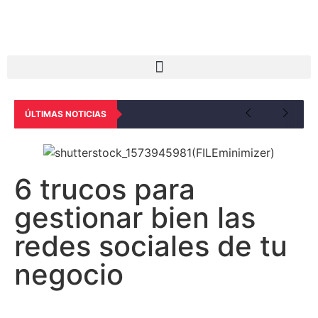
ÚLTIMAS NOTICIAS
6 trucos para
gestionar bien las
redes sociales de tu
negocio