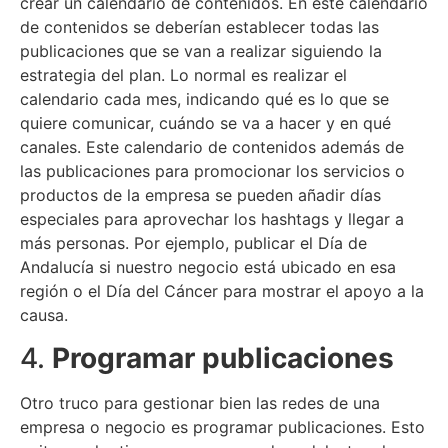
crear un calendario de contenidos. En este calendario
de contenidos se deberían establecer todas las
publicaciones que se van a realizar siguiendo la
estrategia del plan. Lo normal es realizar el
calendario cada mes, indicando qué es lo que se
quiere comunicar, cuándo se va a hacer y en qué
canales. Este calendario de contenidos además de
las publicaciones para promocionar los servicios o
productos de la empresa se pueden añadir días
especiales para aprovechar los hashtags y llegar a
más personas. Por ejemplo, publicar el Día de
Andalucía si nuestro negocio está ubicado en esa
región o el Día del Cáncer para mostrar el apoyo a la
causa.
4.
Programar publicaciones
Otro truco para gestionar bien las redes de una
empresa o negocio es programar publicaciones. Esto