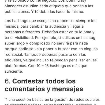
y relacionado con el negocio. Los Community
Managers estudian cada etiqueta que ponen a las
publicaciones. Y tú deberías hacer lo mismo.
Los hashtags que escojas no deben ser siempre los
mismos, para cambiar la audiencia y llegar a
personas diferentes. Deberían estar en tu idioma y
tener visibilidad. Por ejemplo, si utilizas un hashtag
super largo y complicado no servirá para nada
porque nadie se va a poner a buscar eso en ninguna
red social. Tampoco deberías pasarte con las
etiquetas, ya que incluso te pueden penalizar en las
plataformas. Con 10 – 15 hashtags es más que
suficiente.
6.
Contestar todos los
comentarios y mensajes
Y una cuestión básica en la gestión de redes sociales