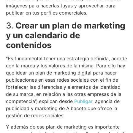
imágenes para hacerlas tuyas y aprovechar para
publicar en tus perfiles comerciales.
3.
Crear un plan de marketing
y un calendario de
contenidos
“Es fundamental tener una estrategia definida, acorde
con la marca y los valores de la misma. Para ello hay
que idear un plan de marketing digital para hacer
publicaciones en esas redes sociales con el fin de
fortalecer las diferencias y elementos de identidad
de su marca, en relación a las otras empresas de la
competencia”, explican desde
Publigar
, agencia de
publicidad y marketing de Albacete que ofrece la
gestión de redes sociales.
Y además de ese plan de marketing es importante