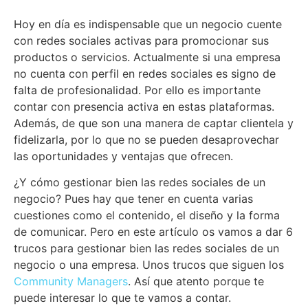
Hoy en día es indispensable que un negocio cuente
con redes sociales activas para promocionar sus
productos o servicios. Actualmente si una empresa
no cuenta con perfil en redes sociales es signo de
falta de profesionalidad. Por ello es importante
contar con presencia activa en estas plataformas.
Además, de que son una manera de captar clientela y
fidelizarla, por lo que no se pueden desaprovechar
las oportunidades y ventajas que ofrecen.
¿Y cómo gestionar bien las redes sociales de un
negocio? Pues hay que tener en cuenta varias
cuestiones como el contenido, el diseño y la forma
de comunicar. Pero en este artículo os vamos a dar 6
trucos para gestionar bien las redes sociales de un
negocio o una empresa. Unos trucos que siguen los
Community Managers
. Así que atento porque te
puede interesar lo que te vamos a contar.