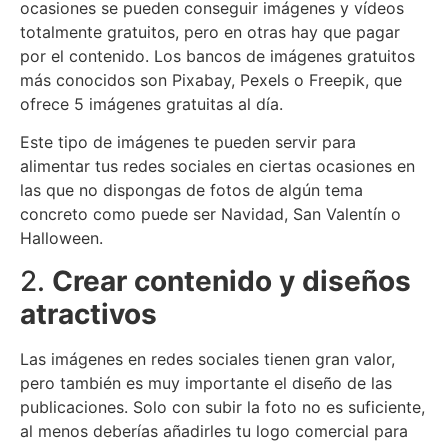
ocasiones se pueden conseguir imágenes y vídeos
totalmente gratuitos, pero en otras hay que pagar
por el contenido. Los bancos de imágenes gratuitos
más conocidos son Pixabay, Pexels o Freepik, que
ofrece 5 imágenes gratuitas al día.
Este tipo de imágenes te pueden servir para
alimentar tus redes sociales en ciertas ocasiones en
las que no dispongas de fotos de algún tema
concreto como puede ser Navidad, San Valentín o
Halloween.
2.
Crear contenido y diseños
atractivos
Las imágenes en redes sociales tienen gran valor,
pero también es muy importante el diseño de las
publicaciones. Solo con subir la foto no es suficiente,
al menos deberías añadirles tu logo comercial para