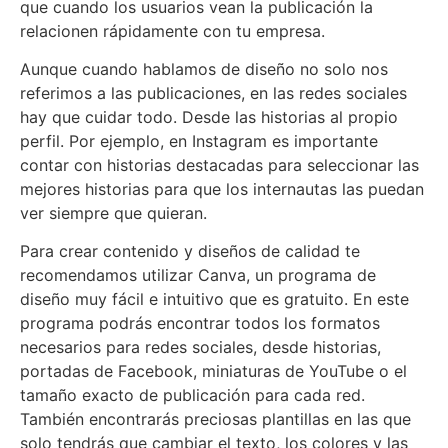
que cuando los usuarios vean la publicación la
relacionen rápidamente con tu empresa.
Aunque cuando hablamos de diseño no solo nos
referimos a las publicaciones, en las redes sociales
hay que cuidar todo. Desde las historias al propio
perfil. Por ejemplo, en Instagram es importante
contar con historias destacadas para seleccionar las
mejores historias para que los internautas las puedan
ver siempre que quieran.
Para crear contenido y diseños de calidad te
recomendamos utilizar Canva, un programa de
diseño muy fácil e intuitivo que es gratuito. En este
programa podrás encontrar todos los formatos
necesarios para redes sociales, desde historias,
portadas de Facebook, miniaturas de YouTube o el
tamaño exacto de publicación para cada red.
También encontrarás preciosas plantillas en las que
solo tendrás que cambiar el texto, los colores y las