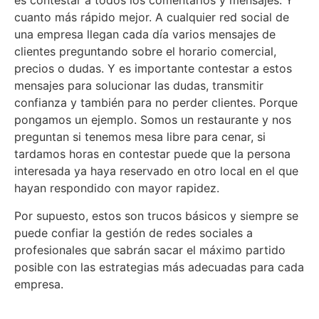
es contestar a todos los comentarios y mensajes. Y
cuanto más rápido mejor. A cualquier red social de
una empresa llegan cada día varios mensajes de
clientes preguntando sobre el horario comercial,
precios o dudas. Y es importante contestar a estos
mensajes para solucionar las dudas, transmitir
confianza y también para no perder clientes. Porque
pongamos un ejemplo. Somos un restaurante y nos
preguntan si tenemos mesa libre para cenar, si
tardamos horas en contestar puede que la persona
interesada ya haya reservado en otro local en el que
hayan respondido con mayor rapidez.
Por supuesto, estos son trucos básicos y siempre se
puede confiar la gestión de redes sociales a
profesionales que sabrán sacar el máximo partido
posible con las estrategias más adecuadas para cada
empresa.