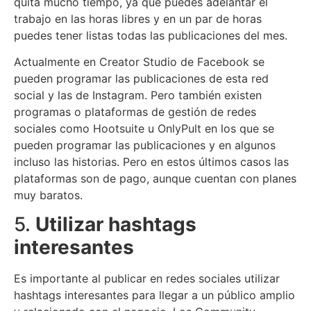
quita mucho tiempo, ya que puedes adelantar el
trabajo en las horas libres y en un par de horas
puedes tener listas todas las publicaciones del mes.
Actualmente en Creator Studio de Facebook se
pueden programar las publicaciones de esta red
social y las de Instagram. Pero también existen
programas o plataformas de gestión de redes
sociales como Hootsuite u OnlyPult en los que se
pueden programar las publicaciones y en algunos
incluso las historias. Pero en estos últimos casos las
plataformas son de pago, aunque cuentan con planes
muy baratos.
5.
Utilizar hashtags
interesantes
Es importante al publicar en redes sociales utilizar
hashtags interesantes para llegar a un público amplio