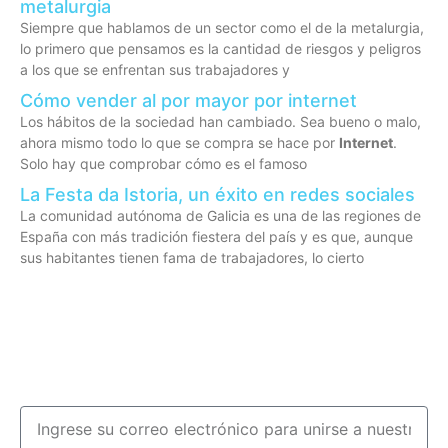
metalurgia
Siempre que hablamos de un sector como el de la metalurgia,
lo primero que pensamos es la cantidad de riesgos y peligros
a los que se enfrentan sus trabajadores y
Cómo vender al por mayor por internet
Los hábitos de la sociedad han cambiado. Sea bueno o malo,
ahora mismo todo lo que se compra se hace por
Internet
.
Solo hay que comprobar cómo es el famoso
La Festa da Istoria, un éxito en redes sociales
La comunidad autónoma de Galicia es una de las regiones de
España con más tradición fiestera del país y es que, aunque
sus habitantes tienen fama de trabajadores, lo cierto