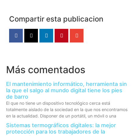
Compartir esta publicacion
Más comentados
El mantenimiento informático, herramienta sin
la que el salgo al mundo digital tiene los pies
de barro
El que no tiene un dispositivo tecnológico cerca está
totalmente aislado de la sociedad en la que nos encontramos
en la actualidad. Disponer de un portátil, un móvil o una
Sistemas termográficos digitales: la mejor
protección para los trabajadores de la