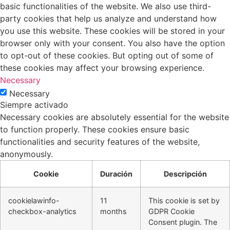
basic functionalities of the website. We also use third-
party cookies that help us analyze and understand how
you use this website. These cookies will be stored in your
browser only with your consent. You also have the option
to opt-out of these cookies. But opting out of some of
these cookies may affect your browsing experience.
Necessary
Necessary
Siempre activado
Necessary cookies are absolutely essential for the website
to function properly. These cookies ensure basic
functionalities and security features of the website,
anonymously.
Cookie
Duración
Descripción
cookielawinfo-
11
This cookie is set by
checkbox-analytics
months
GDPR Cookie
Consent plugin. The