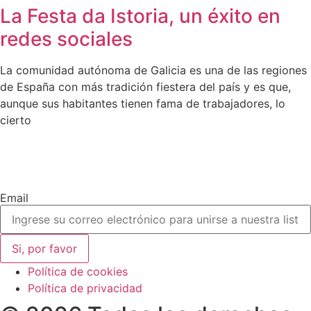
La Festa da Istoria, un éxito en
redes sociales
La comunidad autónoma de Galicia es una de las regiones
de España con más tradición fiestera del país y es que,
aunque sus habitantes tienen fama de trabajadores, lo
cierto
Email
Si, por favor
Política de cookies
Política de privacidad