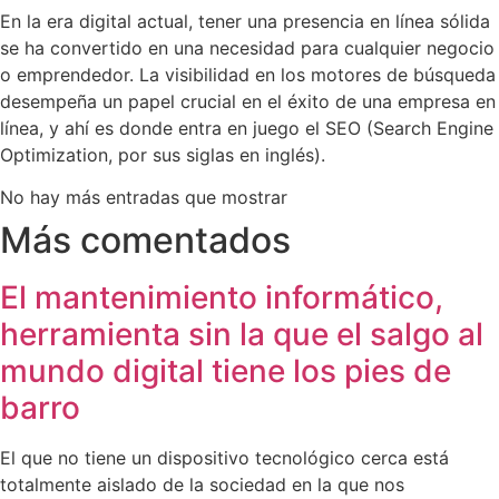
En la era digital actual, tener una presencia en línea sólida
se ha convertido en una necesidad para cualquier negocio
o emprendedor. La visibilidad en los motores de búsqueda
desempeña un papel crucial en el éxito de una empresa en
línea, y ahí es donde entra en juego el SEO (Search Engine
Optimization, por sus siglas en inglés).
No hay más entradas que mostrar
Más comentados
El mantenimiento informático,
herramienta sin la que el salgo al
mundo digital tiene los pies de
barro
El que no tiene un dispositivo tecnológico cerca está
totalmente aislado de la sociedad en la que nos