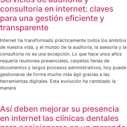
consultoría en internet: claves
para una gestión eficiente y
transparente
Internet ha transformado prácticamente todos los ámbitos
de nuestra vida, y el mundo de la auditoría, la asesoría y la
consultoría no es una excepción. Lo que hace unos años
requería reuniones presenciales, carpetas llenas de
documentos y largos procesos administrativos, hoy puede
gestionarse de forma mucho más ágil gracias a las
herramientas digitales. Esta evolución ha cambiado la
manera
Así deben mejorar su presencia
en internet las clínicas dentales