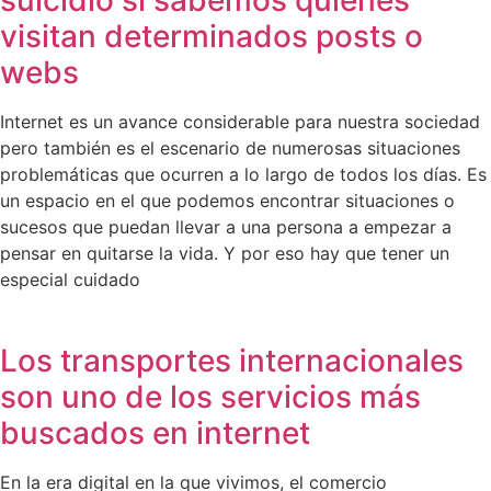
visitan determinados posts o
webs
Internet es un avance considerable para nuestra sociedad
pero también es el escenario de numerosas situaciones
problemáticas que ocurren a lo largo de todos los días. Es
un espacio en el que podemos encontrar situaciones o
sucesos que puedan llevar a una persona a empezar a
pensar en quitarse la vida. Y por eso hay que tener un
especial cuidado
Los transportes internacionales
son uno de los servicios más
buscados en internet
En la era digital en la que vivimos, el comercio