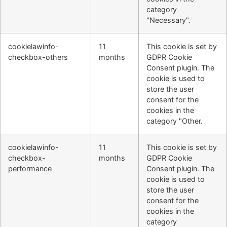
category
"Necessary".
cookielawinfo-
11
This cookie is set by
checkbox-others
months
GDPR Cookie
Consent plugin. The
cookie is used to
store the user
consent for the
cookies in the
category "Other.
cookielawinfo-
11
This cookie is set by
checkbox-
months
GDPR Cookie
performance
Consent plugin. The
cookie is used to
store the user
consent for the
cookies in the
category