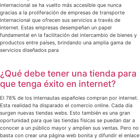
internacional se ha vuelto más accesible que nunca
gracias a la proliferación de empresas de transporte
internacional que ofrecen sus servicios a través de
internet. Estas empresas desempeñan un papel
fundamental en la facilitación del intercambio de bienes y
productos entre países, brindando una amplia gama de
servicios diseñados para
¿Qué debe tener una tienda para
que tenga éxito en internet?
El 78% de los internautas españoles compran por internet.
Esta realidad ha disparado el comercio online. Cada día
surgen nuevas tiendas webs. Esto también es una gran
oportunidad para que las tiendas físicas se puedan dar a
conocer a un público mayor y amplíen sus ventas. Pero no
basta con crear una página web bonita y difundir el enlace