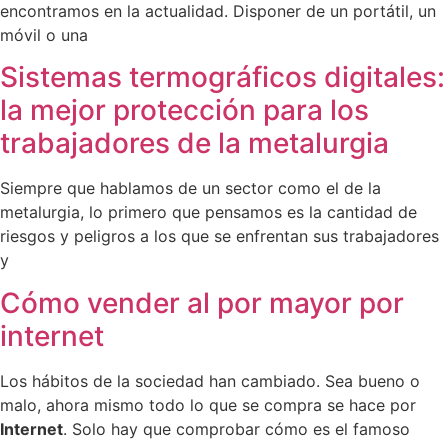
encontramos en la actualidad. Disponer de un portátil, un
móvil o una
Sistemas termográficos digitales:
la mejor protección para los
trabajadores de la metalurgia
Siempre que hablamos de un sector como el de la
metalurgia, lo primero que pensamos es la cantidad de
riesgos y peligros a los que se enfrentan sus trabajadores
y
Cómo vender al por mayor por
internet
Los hábitos de la sociedad han cambiado. Sea bueno o
malo, ahora mismo todo lo que se compra se hace por
Internet
. Solo hay que comprobar cómo es el famoso