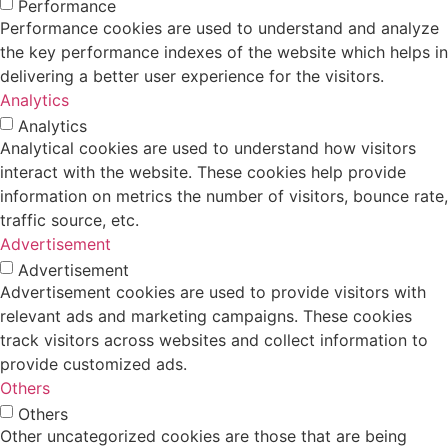
Performance
Performance cookies are used to understand and analyze
the key performance indexes of the website which helps in
delivering a better user experience for the visitors.
Analytics
Analytics
Analytical cookies are used to understand how visitors
interact with the website. These cookies help provide
information on metrics the number of visitors, bounce rate,
traffic source, etc.
Advertisement
Advertisement
Advertisement cookies are used to provide visitors with
relevant ads and marketing campaigns. These cookies
track visitors across websites and collect information to
provide customized ads.
Others
Others
Other uncategorized cookies are those that are being