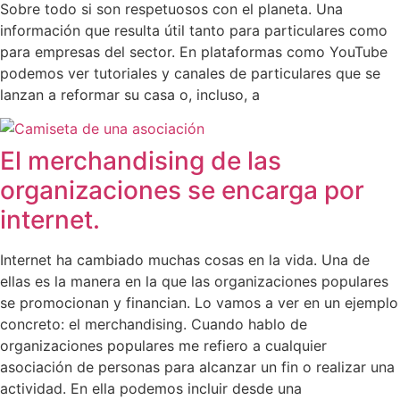
Sobre todo si son respetuosos con el planeta. Una
información que resulta útil tanto para particulares como
para empresas del sector. En plataformas como YouTube
podemos ver tutoriales y canales de particulares que se
lanzan a reformar su casa o, incluso, a
El merchandising de las
organizaciones se encarga por
internet.
Internet ha cambiado muchas cosas en la vida. Una de
ellas es la manera en la que las organizaciones populares
se promocionan y financian. Lo vamos a ver en un ejemplo
concreto: el merchandising. Cuando hablo de
organizaciones populares me refiero a cualquier
asociación de personas para alcanzar un fin o realizar una
actividad. En ella podemos incluir desde una