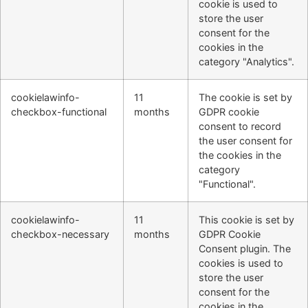
cookie is used to
store the user
consent for the
cookies in the
category "Analytics".
cookielawinfo-
11
The cookie is set by
checkbox-functional
months
GDPR cookie
consent to record
the user consent for
the cookies in the
category
"Functional".
cookielawinfo-
11
This cookie is set by
checkbox-necessary
months
GDPR Cookie
Consent plugin. The
cookies is used to
store the user
consent for the
cookies in the