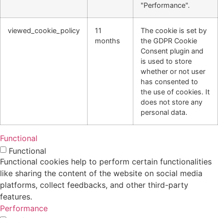
"Performance".
viewed_cookie_policy
11
The cookie is set by
months
the GDPR Cookie
Consent plugin and
is used to store
whether or not user
has consented to
the use of cookies. It
does not store any
personal data.
Functional
Functional
Functional cookies help to perform certain functionalities
like sharing the content of the website on social media
platforms, collect feedbacks, and other third-party
features.
Performance