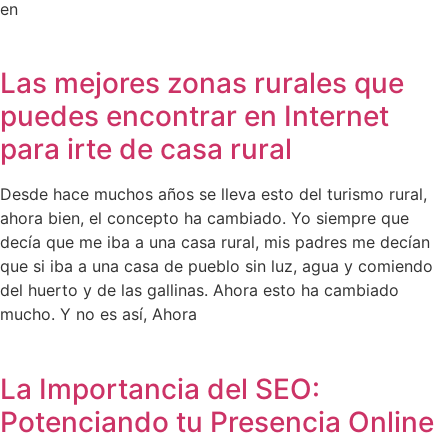
en
Las mejores zonas rurales que
puedes encontrar en Internet
para irte de casa rural
Desde hace muchos años se lleva esto del turismo rural,
ahora bien, el concepto ha cambiado. Yo siempre que
decía que me iba a una casa rural, mis padres me decían
que si iba a una casa de pueblo sin luz, agua y comiendo
del huerto y de las gallinas. Ahora esto ha cambiado
mucho. Y no es así, Ahora
La Importancia del SEO:
Potenciando tu Presencia Online