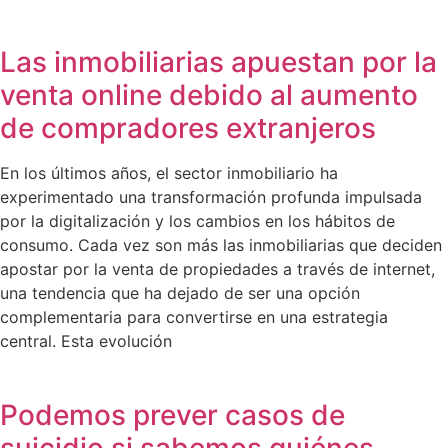
Las inmobiliarias apuestan por la
venta online debido al aumento
de compradores extranjeros
En los últimos años, el sector inmobiliario ha
experimentado una transformación profunda impulsada
por la digitalización y los cambios en los hábitos de
consumo. Cada vez son más las inmobiliarias que deciden
apostar por la venta de propiedades a través de internet,
una tendencia que ha dejado de ser una opción
complementaria para convertirse en una estrategia
central. Esta evolución
Podemos prever casos de
suicidio si sabemos quiénes