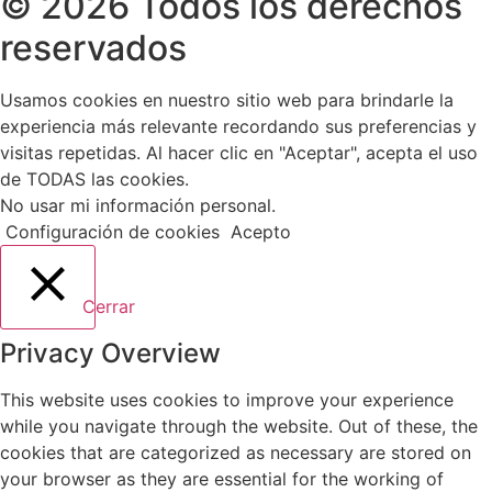
© 2026 Todos los derechos
reservados
Usamos cookies en nuestro sitio web para brindarle la
experiencia más relevante recordando sus preferencias y
visitas repetidas. Al hacer clic en "Aceptar", acepta el uso
de TODAS las cookies.
No usar mi información personal
.
Configuración de cookies
Acepto
Cerrar
Privacy Overview
This website uses cookies to improve your experience
while you navigate through the website. Out of these, the
cookies that are categorized as necessary are stored on
your browser as they are essential for the working of