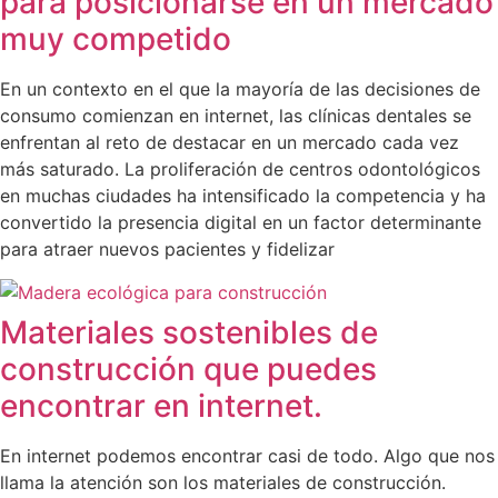
para posicionarse en un mercado
muy competido
En un contexto en el que la mayoría de las decisiones de
consumo comienzan en internet, las clínicas dentales se
enfrentan al reto de destacar en un mercado cada vez
más saturado. La proliferación de centros odontológicos
en muchas ciudades ha intensificado la competencia y ha
convertido la presencia digital en un factor determinante
para atraer nuevos pacientes y fidelizar
Materiales sostenibles de
construcción que puedes
encontrar en internet.
En internet podemos encontrar casi de todo. Algo que nos
llama la atención son los materiales de construcción.