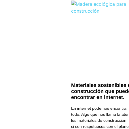
Materiales sostenibles 
construcción que pued
encontrar en internet.
En internet podemos encontrar 
todo. Algo que nos llama la ate
los materiales de construcción.
si son respetuosos con el plan