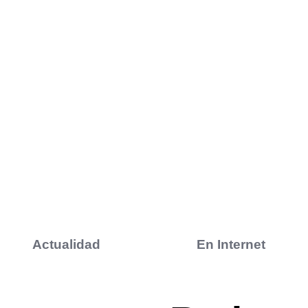
Actualidad
En Internet