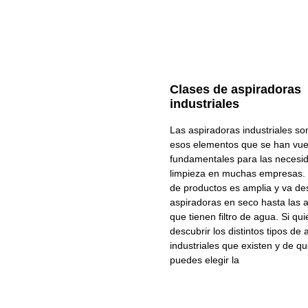
Clases de aspiradoras
industriales
Las aspiradoras industriales s
esos elementos que se han vue
fundamentales para las necesi
limpieza en muchas empresas
de productos es amplia y va de
aspiradoras en seco hasta las 
que tienen filtro de agua. Si qu
descubrir los distintos tipos de
industriales que existen y de q
puedes elegir la