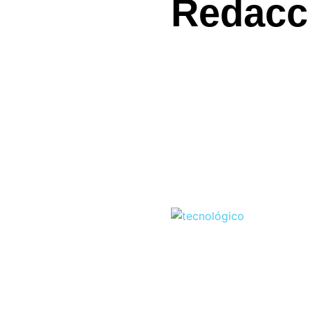
Redacc