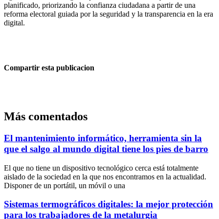
planificado, priorizando la confianza ciudadana a partir de una
reforma electoral guiada por la seguridad y la transparencia en la era
digital.
Compartir esta publicacion
Más comentados
El mantenimiento informático, herramienta sin la
que el salgo al mundo digital tiene los pies de barro
El que no tiene un dispositivo tecnológico cerca está totalmente
aislado de la sociedad en la que nos encontramos en la actualidad.
Disponer de un portátil, un móvil o una
Sistemas termográficos digitales: la mejor protección
para los trabajadores de la metalurgia