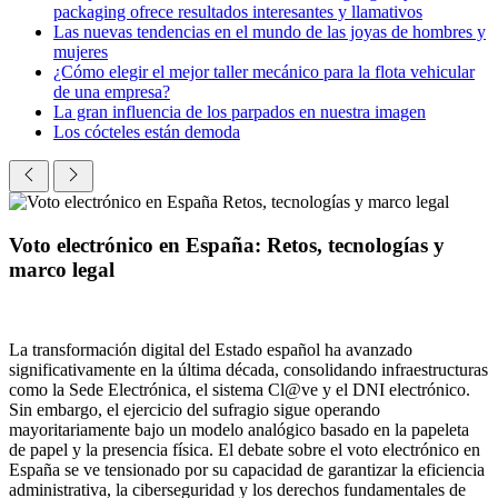
packaging ofrece resultados interesantes y llamativos
Las nuevas tendencias en el mundo de las joyas de hombres y
mujeres
¿Cómo elegir el mejor taller mecánico para la flota vehicular
de una empresa?
La gran influencia de los parpados en nuestra imagen
Los cócteles están demoda
Voto electrónico en España: Retos, tecnologías y
marco legal
La transformación digital del Estado español ha avanzado
significativamente en la última década, consolidando infraestructuras
como la Sede Electrónica, el sistema Cl@ve y el DNI electrónico.
Sin embargo, el ejercicio del sufragio sigue operando
mayoritariamente bajo un modelo analógico basado en la papeleta
de papel y la presencia física. El debate sobre el voto electrónico en
España se ve tensionado por su capacidad de garantizar la eficiencia
administrativa, la ciberseguridad y los derechos fundamentales de