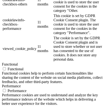
cookie is used to store the user
checkbox-others
months
consent for the cookies in the
category "Other.
This cookie is set by GDPR
cookielawinfo-
Cookie Consent plugin. The
11
checkbox-
cookie is used to store the user
months
performance
consent for the cookies in the
category "Performance".
The cookie is set by the GDPR
Cookie Consent plugin and is
11
used to store whether or not user
viewed_cookie_policy
months
has consented to the use of
cookies. It does not store any
personal data.
Functional
Functional
Functional cookies help to perform certain functionalities like
sharing the content of the website on social media platforms, collect
feedbacks, and other third-party features.
Performance
Performance
Performance cookies are used to understand and analyze the key
performance indexes of the website which helps in delivering a
better user experience for the visitors.