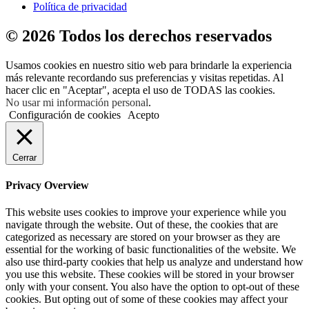
Política de privacidad
© 2026 Todos los derechos reservados
Usamos cookies en nuestro sitio web para brindarle la experiencia
más relevante recordando sus preferencias y visitas repetidas. Al
hacer clic en "Aceptar", acepta el uso de TODAS las cookies.
No usar mi información personal
.
Configuración de cookies
Acepto
Cerrar
Privacy Overview
This website uses cookies to improve your experience while you
navigate through the website. Out of these, the cookies that are
categorized as necessary are stored on your browser as they are
essential for the working of basic functionalities of the website. We
also use third-party cookies that help us analyze and understand how
you use this website. These cookies will be stored in your browser
only with your consent. You also have the option to opt-out of these
cookies. But opting out of some of these cookies may affect your