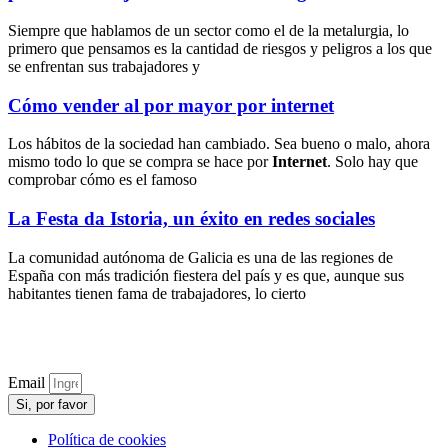
Siempre que hablamos de un sector como el de la metalurgia, lo
primero que pensamos es la cantidad de riesgos y peligros a los que
se enfrentan sus trabajadores y
Cómo vender al por mayor por internet
Los hábitos de la sociedad han cambiado. Sea bueno o malo, ahora
mismo todo lo que se compra se hace por
Internet
. Solo hay que
comprobar cómo es el famoso
La Festa da Istoria, un éxito en redes sociales
La comunidad autónoma de Galicia es una de las regiones de
España con más tradición fiestera del país y es que, aunque sus
habitantes tienen fama de trabajadores, lo cierto
Email
Si, por favor
Política de cookies