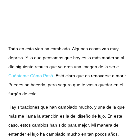
Todo en esta vida ha cambiado. Algunas cosas van muy
deprisa. Y lo que pensamos que hoy es lo más moderno al
día siguiente resulta que ya eres una imagen de la serie
Cuéntame Cómo Pasó.
Está claro que es renovarse o morir.
Puedes no hacerlo, pero seguro que te vas a quedar en el
furgón de cola.
Hay situaciones que han cambiado mucho, y una de la que
más me llama la atención es la del diseño de lujo. En este
caso, estos cambios han sido para mejor. Mi manera de
entender el lujo ha cambiado mucho en tan pocos años.