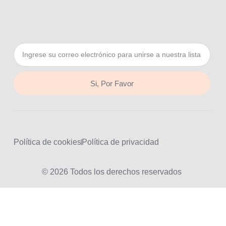
Si, Por Favor
Política de cookies
Política de privacidad
© 2026 Todos los derechos reservados