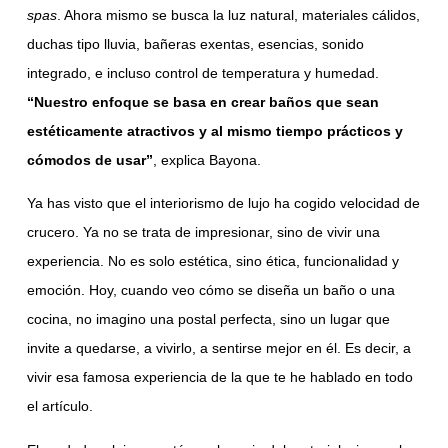
spas
. Ahora mismo se busca la luz natural, materiales cálidos,
duchas tipo lluvia, bañeras exentas, esencias, sonido
integrado, e incluso control de temperatura y humedad.
“Nuestro enfoque se basa en crear baños que sean
estéticamente atractivos y al mismo tiempo prácticos y
cómodos de usar”
, explica Bayona.
Ya has visto que el interiorismo de lujo ha cogido velocidad de
crucero. Ya no se trata de impresionar, sino de vivir una
experiencia. No es solo estética, sino ética, funcionalidad y
emoción. Hoy, cuando veo cómo se diseña un baño o una
cocina, no imagino una postal perfecta, sino un lugar que
invite a quedarse, a vivirlo, a sentirse mejor en él. Es decir, a
vivir esa famosa experiencia de la que te he hablado en todo
el artículo.