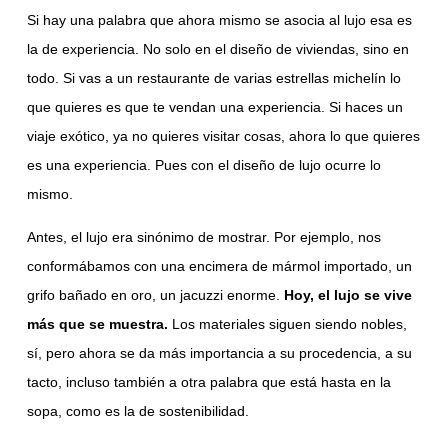
Si hay una palabra que ahora mismo se asocia al lujo esa es
la de experiencia. No solo en el diseño de viviendas, sino en
todo. Si vas a un restaurante de varias estrellas michelín lo
que quieres es que te vendan una experiencia. Si haces un
viaje exótico, ya no quieres visitar cosas, ahora lo que quieres
es una experiencia. Pues con el diseño de lujo ocurre lo
mismo.
Antes, el lujo era sinónimo de mostrar. Por ejemplo, nos
conformábamos con una encimera de mármol importado, un
grifo bañado en oro, un jacuzzi enorme.
Hoy, el lujo se vive
más que se muestra.
Los materiales siguen siendo nobles,
sí, pero ahora se da más importancia a su procedencia, a su
tacto, incluso también a otra palabra que está hasta en la
sopa, como es la de sostenibilidad.