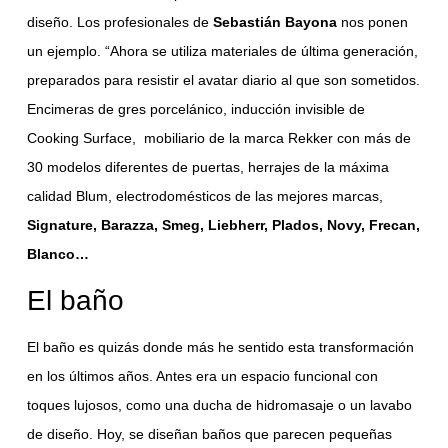
diseño. Los profesionales de
Sebastián Bayona
nos ponen
un ejemplo. “Ahora se utiliza materiales de última generación,
preparados para resistir el avatar diario al que son sometidos.
Encimeras de gres porcelánico, inducción invisible de
Cooking Surface, mobiliario de la marca Rekker con más de
30 modelos diferentes de puertas, herrajes de la máxima
calidad Blum, electrodomésticos de las mejores marcas,
Signature, Barazza, Smeg, Liebherr, Plados, Novy, Frecan,
Blanco…
El baño
El baño es quizás donde más he sentido esta transformación
en los últimos años. Antes era un espacio funcional con
toques lujosos, como una ducha de hidromasaje o un lavabo
de diseño. Hoy, se diseñan baños que parecen pequeñas