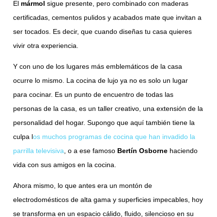
El
mármol
sigue presente, pero combinado con maderas
certificadas, cementos pulidos y acabados mate que invitan a
ser tocados. Es decir, que cuando diseñas tu casa quieres
vivir otra experiencia.
Y con uno de los lugares más emblemáticos de la casa
ocurre lo mismo. La cocina de lujo ya no es solo un lugar
para cocinar. Es un punto de encuentro de todas las
personas de la casa, es un taller creativo, una extensión de la
personalidad del hogar. Supongo que aquí también tiene la
culpa l
os muchos programas de cocina que han invadido la
parrilla televisiva
, o a ese famoso
Bertín Osborne
haciendo
vida con sus amigos en la cocina.
Ahora mismo, lo que antes era un montón de
electrodomésticos de alta gama y superficies impecables, hoy
se transforma en un espacio cálido, fluido, silencioso en su