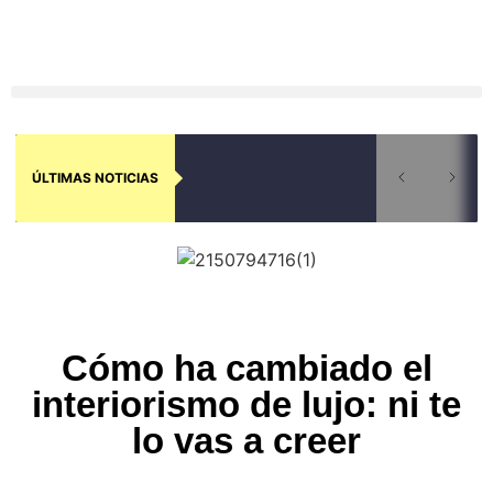
ÚLTIMAS NOTICIAS
Cómo ha cambiado el
interiorismo de lujo: ni te
lo vas a creer