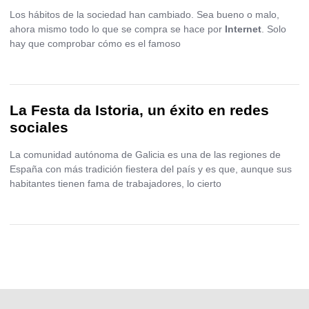
Los hábitos de la sociedad han cambiado. Sea bueno o malo,
ahora mismo todo lo que se compra se hace por
Internet
. Solo
hay que comprobar cómo es el famoso
La Festa da Istoria, un éxito en redes
sociales
La comunidad autónoma de Galicia es una de las regiones de
España con más tradición fiestera del país y es que, aunque sus
habitantes tienen fama de trabajadores, lo cierto