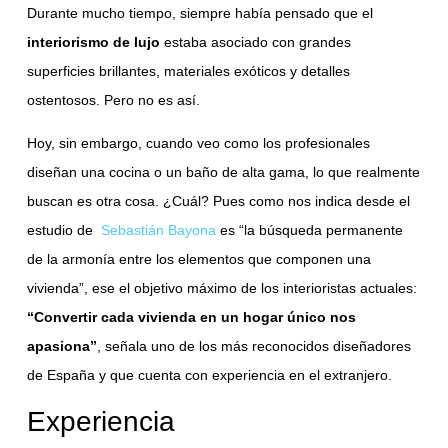
Durante mucho tiempo, siempre había pensado que el
interiorismo de lujo
estaba asociado con grandes
superficies brillantes, materiales exóticos y detalles
ostentosos. Pero no es así.
Hoy, sin embargo, cuando veo como los profesionales
diseñan una cocina o un baño de alta gama, lo que realmente
buscan es otra cosa. ¿Cuál? Pues como nos indica desde el
estudio de
Sebastián Bayona
es “la búsqueda permanente
de la armonía entre los elementos que componen una
vivienda”, ese el objetivo máximo de los interioristas actuales:
“Convertir cada vivienda en un hogar único nos
apasiona”
, señala uno de los más reconocidos diseñadores
de España y que cuenta con experiencia en el extranjero.
Experiencia