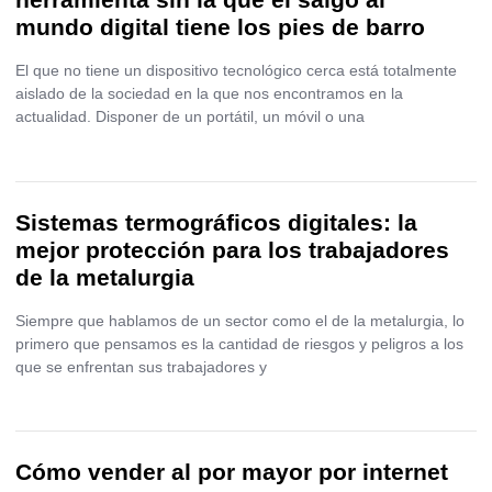
mundo digital tiene los pies de barro
El que no tiene un dispositivo tecnológico cerca está totalmente
aislado de la sociedad en la que nos encontramos en la
actualidad. Disponer de un portátil, un móvil o una
Sistemas termográficos digitales: la
mejor protección para los trabajadores
de la metalurgia
Siempre que hablamos de un sector como el de la metalurgia, lo
primero que pensamos es la cantidad de riesgos y peligros a los
que se enfrentan sus trabajadores y
Cómo vender al por mayor por internet