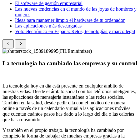
El software de gestión empresarial
Las nuevas tendencias en el mundo de las joyas de hombres y
mujeres
Ideas para mantener limpio el hardware de tu ordenador
Las aplicaciones más descargadas
Voto electrónico en España: Retos, tecnologías y marco legal
La tecnología ha cambiado las empresas y su control
La tecnología hoy en día está presente en cualquier ámbito de
nuestras vidas. Desde el ámbito social con los teléfonos inteligentes,
las aplicaciones de mensajería instantánea o las redes sociales.
También en la salud, desde pedir cita con el médico de manera
online a través de un calendario virtual a las aplicaciones móviles
que cuentan cuántos pasos has dado a lo largo del día o las calorías
que has consumido.
Y también en el propio trabajo. la tecnología ha cambiado por
completo la forma de trabajar de muchas empresas gracias a la