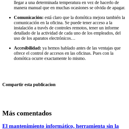
llegar a una determinada temperatura en vez de hacerlo de
manera manual que en muchas ocasiones se olvida de apagar.
Comunicación:
está claro que la domótica mejora también la
comunicación en la oficina. Se puede tener acceso a la
instalación a través de controles remotos, tener un informe
detallado de la actividad de cada uno de los empleados, del
uso de los aparatos electrónicos…
Accesibilidad:
ya hemos hablado antes de las ventajas que
ofrece el control de accesos en las oficinas. Pues con la
domótica ocurre exactamente lo mismo.
Compartir esta publicacion
Más comentados
El mantenimiento informático, herramienta sin la