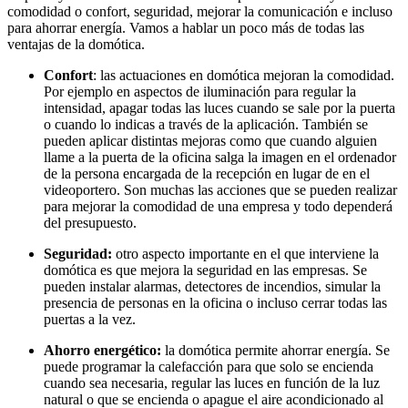
comodidad o confort, seguridad, mejorar la comunicación e incluso
para ahorrar energía. Vamos a hablar un poco más de todas las
ventajas de la domótica.
Confort
: las actuaciones en domótica mejoran la comodidad.
Por ejemplo en aspectos de iluminación para regular la
intensidad, apagar todas las luces cuando se sale por la puerta
o cuando lo indicas a través de la aplicación. También se
pueden aplicar distintas mejoras como que cuando alguien
llame a la puerta de la oficina salga la imagen en el ordenador
de la persona encargada de la recepción en lugar de en el
videoportero. Son muchas las acciones que se pueden realizar
para mejorar la comodidad de una empresa y todo dependerá
del presupuesto.
Seguridad:
otro aspecto importante en el que interviene la
domótica es que mejora la seguridad en las empresas. Se
pueden instalar alarmas, detectores de incendios, simular la
presencia de personas en la oficina o incluso cerrar todas las
puertas a la vez.
Ahorro energético:
la domótica permite ahorrar energía. Se
puede programar la calefacción para que solo se encienda
cuando sea necesaria, regular las luces en función de la luz
natural o que se encienda o apague el aire acondicionado al