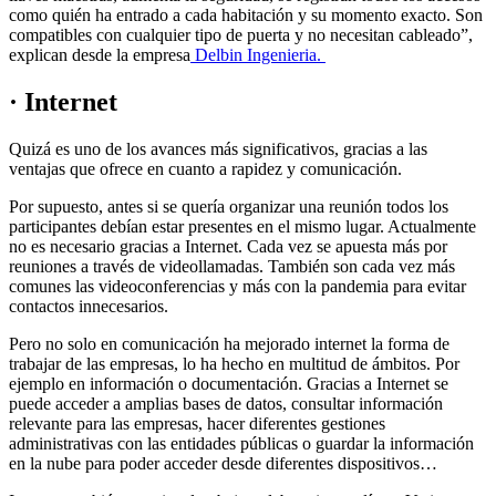
como quién ha entrado a cada habitación y su momento exacto. Son
compatibles con cualquier tipo de puerta y no necesitan cableado”,
explican desde la empresa
Delbin Ingenieria.
· Internet
Quizá es uno de los avances más significativos, gracias a las
ventajas que ofrece en cuanto a rapidez y comunicación.
Por supuesto, antes si se quería organizar una reunión todos los
participantes debían estar presentes en el mismo lugar. Actualmente
no es necesario gracias a Internet. Cada vez se apuesta más por
reuniones a través de videollamadas. También son cada vez más
comunes las videoconferencias y más con la pandemia para evitar
contactos innecesarios.
Pero no solo en comunicación ha mejorado internet la forma de
trabajar de las empresas, lo ha hecho en multitud de ámbitos. Por
ejemplo en información o documentación. Gracias a Internet se
puede acceder a amplias bases de datos, consultar información
relevante para las empresas, hacer diferentes gestiones
administrativas con las entidades públicas o guardar la información
en la nube para poder acceder desde diferentes dispositivos…