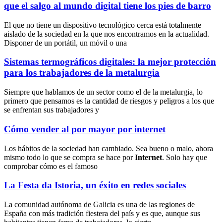
que el salgo al mundo digital tiene los pies de barro
El que no tiene un dispositivo tecnológico cerca está totalmente
aislado de la sociedad en la que nos encontramos en la actualidad.
Disponer de un portátil, un móvil o una
Sistemas termográficos digitales: la mejor protección
para los trabajadores de la metalurgia
Siempre que hablamos de un sector como el de la metalurgia, lo
primero que pensamos es la cantidad de riesgos y peligros a los que
se enfrentan sus trabajadores y
Cómo vender al por mayor por internet
Los hábitos de la sociedad han cambiado. Sea bueno o malo, ahora
mismo todo lo que se compra se hace por
Internet
. Solo hay que
comprobar cómo es el famoso
La Festa da Istoria, un éxito en redes sociales
La comunidad autónoma de Galicia es una de las regiones de
España con más tradición fiestera del país y es que, aunque sus