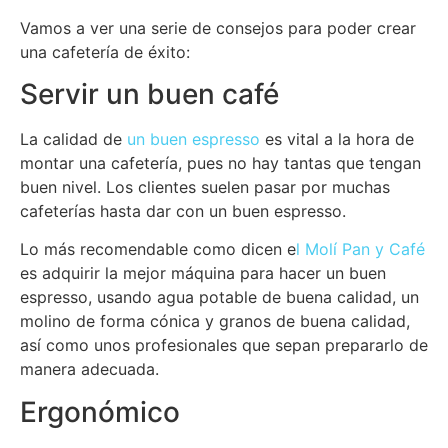
Vamos a ver una serie de consejos para poder crear
una cafetería de éxito:
Servir un buen café
La calidad de
un buen espresso
es vital a la hora de
montar una cafetería, pues no hay tantas que tengan
buen nivel. Los clientes suelen pasar por muchas
cafeterías hasta dar con un buen espresso.
Lo más recomendable como dicen e
l Molí Pan y Café
es adquirir la mejor máquina para hacer un buen
espresso, usando agua potable de buena calidad, un
molino de forma cónica y granos de buena calidad,
así como unos profesionales que sepan prepararlo de
manera adecuada.
Ergonómico