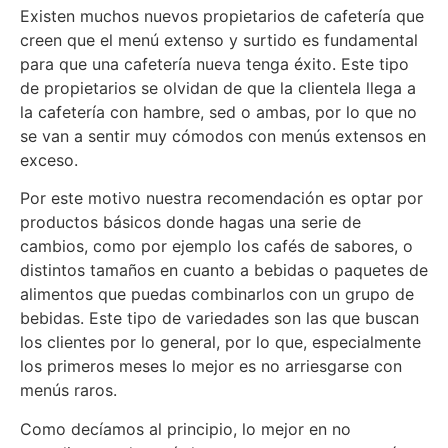
Existen muchos nuevos propietarios de cafetería que
creen que el menú extenso y surtido es fundamental
para que una cafetería nueva tenga éxito. Este tipo
de propietarios se olvidan de que la clientela llega a
la cafetería con hambre, sed o ambas, por lo que no
se van a sentir muy cómodos con menús extensos en
exceso.
Por este motivo nuestra recomendación es optar por
productos básicos donde hagas una serie de
cambios, como por ejemplo los cafés de sabores, o
distintos tamaños en cuanto a bebidas o paquetes de
alimentos que puedas combinarlos con un grupo de
bebidas. Este tipo de variedades son las que buscan
los clientes por lo general, por lo que, especialmente
los primeros meses lo mejor es no arriesgarse con
menús raros.
Como decíamos al principio, lo mejor en no