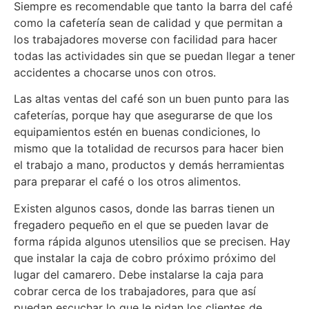
Siempre es recomendable que tanto la barra del café
como la cafetería sean de calidad y que permitan a
los trabajadores moverse con facilidad para hacer
todas las actividades sin que se puedan llegar a tener
accidentes a chocarse unos con otros.
Las altas ventas del café son un buen punto para las
cafeterías, porque hay que asegurarse de que los
equipamientos estén en buenas condiciones, lo
mismo que la totalidad de recursos para hacer bien
el trabajo a mano, productos y demás herramientas
para preparar el café o los otros alimentos.
Existen algunos casos, donde las barras tienen un
fregadero pequeño en el que se pueden lavar de
forma rápida algunos utensilios que se precisen. Hay
que instalar la caja de cobro próximo próximo del
lugar del camarero. Debe instalarse la caja para
cobrar cerca de los trabajadores, para que así
puedan escuchar lo que le pidan los clientes de