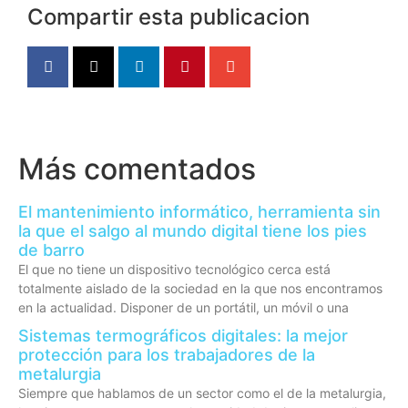
Compartir esta publicacion
Más comentados
El mantenimiento informático, herramienta sin
la que el salgo al mundo digital tiene los pies
de barro
El que no tiene un dispositivo tecnológico cerca está
totalmente aislado de la sociedad en la que nos encontramos
en la actualidad. Disponer de un portátil, un móvil o una
Sistemas termográficos digitales: la mejor
protección para los trabajadores de la
metalurgia
Siempre que hablamos de un sector como el de la metalurgia,