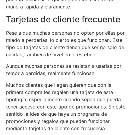
manera rápida y claramente.
Tarjetas de cliente frecuente
Pese a que muchas personas no opten por ellas por
miedo a perderlas, lo cierto es que funcionan. Este
tipo de tarjetas de cliente tienen que ser no solo de
calidad, también de nivel en lo estético.
Aunque muchas personas se resistan a usarlas por
temor a pérdidas, realmente funcionan.
Muchos clientes que llegan quieren que con la
primera compra les regalen una tarjeta de esta
tipología, especialmente cuando sepan que pueda
tener acceso con este tipo de promociones. En este
sentido la idea de que haya un programa de
promociones y regalos que puedan funcionar
mediante tarjetas de cliente con frecuencia.