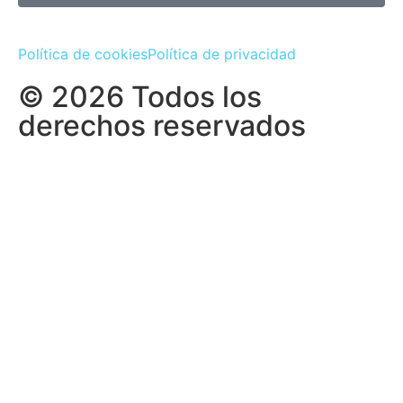
Política de cookies
Política de privacidad
© 2026 Todos los
derechos reservados