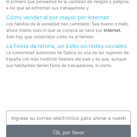
lo primero que pensamos es la cantidad de riesgos y peligros
a los que se enfrentan sus trabajadores y
Cómo vender al por mayor por internet
Los hábitos de la sociedad han cambiado. Sea bueno o malo,
ahora mismo todo lo que se compra se hace por
Internet
.
Solo hay que comprobar cómo es el famoso
La Festa da Istoria, un éxito en redes sociales
La comunidad autónoma de Galicia es una de las regiones de
España con más tradición fiestera del país y es que, aunque
sus habitantes tienen fama de trabajadores, lo cierto
Si, por favor