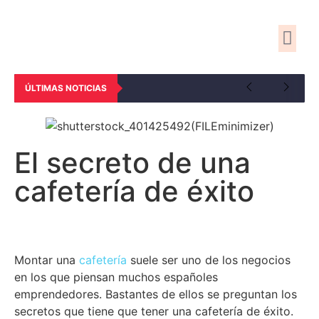
En Inte
En las RR
ÚLTIMAS NOTICIAS
El secreto de una
cafetería de éxito
Montar una
cafetería
suele ser uno de los negocios
en los que piensan muchos españoles
emprendedores. Bastantes de ellos se preguntan los
secretos que tiene que tener una cafetería de éxito.