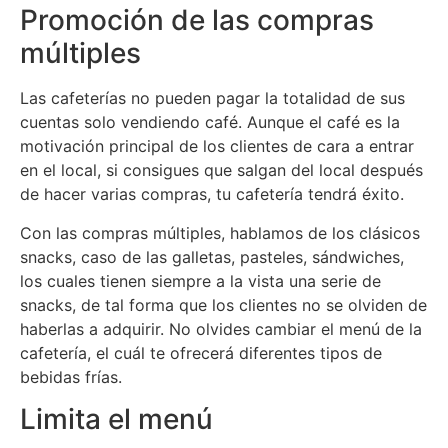
Promoción de las compras
múltiples
Las cafeterías no pueden pagar la totalidad de sus
cuentas solo vendiendo café. Aunque el café es la
motivación principal de los clientes de cara a entrar
en el local, si consigues que salgan del local después
de hacer varias compras, tu cafetería tendrá éxito.
Con las compras múltiples, hablamos de los clásicos
snacks, caso de las galletas, pasteles, sándwiches,
los cuales tienen siempre a la vista una serie de
snacks, de tal forma que los clientes no se olviden de
haberlas a adquirir. No olvides cambiar el menú de la
cafetería, el cuál te ofrecerá diferentes tipos de
bebidas frías.
Limita el menú