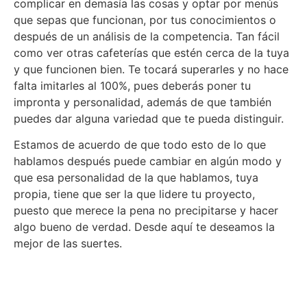
complicar en demasía las cosas y optar por menús
que sepas que funcionan, por tus conocimientos o
después de un análisis de la competencia. Tan fácil
como ver otras cafeterías que estén cerca de la tuya
y que funcionen bien. Te tocará superarles y no hace
falta imitarles al 100%, pues deberás poner tu
impronta y personalidad, además de que también
puedes dar alguna variedad que te pueda distinguir.
Estamos de acuerdo de que todo esto de lo que
hablamos después puede cambiar en algún modo y
que esa personalidad de la que hablamos, tuya
propia, tiene que ser la que lidere tu proyecto,
puesto que merece la pena no precipitarse y hacer
algo bueno de verdad. Desde aquí te deseamos la
mejor de las suertes.