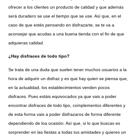
ofrecer a los clientes un producto de calidad y que además
será duradero se use el tiempo que se use. Así que, en el
caso de que estés pensando en disfrazarte, se te va a
aconsejar que acudas a una buena tienda con el fin de que
adquieras calidad.
¿Hay disfraces de todo tipo?
Se trata de una duda que suelen tener muchos usuarios a la
hora de adquirir un disfraz y es que hay quien se piensa que,
en la actualidad, los establecimientos venden pocos
disfraces. Pues estáis equivocados ya que vais a poder
encontrar disfraces de todo tipo, complementos diferentes y
de esta forma vais a poder disfrazaros de forma diferente
dependiendo de loa ocasión. Así que, si lo que buscas es
sorprender en las fiestas a todas tus amistades y quieres un