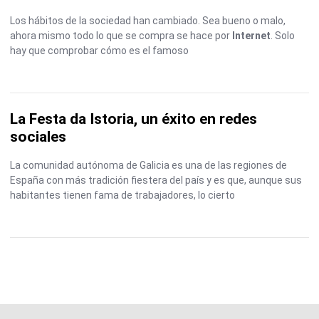
Los hábitos de la sociedad han cambiado. Sea bueno o malo,
ahora mismo todo lo que se compra se hace por
Internet
. Solo
hay que comprobar cómo es el famoso
La Festa da Istoria, un éxito en redes
sociales
La comunidad autónoma de Galicia es una de las regiones de
España con más tradición fiestera del país y es que, aunque sus
habitantes tienen fama de trabajadores, lo cierto