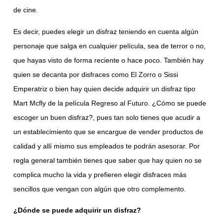
de cine.
Es decir, puedes elegir un disfraz teniendo en cuenta algún
personaje que salga en cualquier película, sea de terror o no,
que hayas visto de forma reciente o hace poco. También hay
quien se decanta por disfraces como El Zorro o Sissi
Emperatriz o bien hay quien decide adquirir un disfraz tipo
Mart Mcfly de la película Regreso al Futuro. ¿Cómo se puede
escoger un buen disfraz?, pues tan solo tienes que acudir a
un establecimiento que se encargue de vender productos de
calidad y allí mismo sus empleados te podrán asesorar. Por
regla general también tienes que saber que hay quien no se
complica mucho la vida y prefieren elegir disfraces más
sencillos que vengan con algún que otro complemento.
¿Dónde se puede adquirir un disfraz?