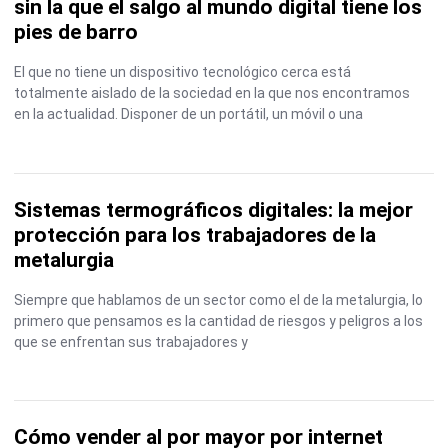
sin la que el salgo al mundo digital tiene los
pies de barro
El que no tiene un dispositivo tecnológico cerca está
totalmente aislado de la sociedad en la que nos encontramos
en la actualidad. Disponer de un portátil, un móvil o una
Sistemas termográficos digitales: la mejor
protección para los trabajadores de la
metalurgia
Siempre que hablamos de un sector como el de la metalurgia, lo
primero que pensamos es la cantidad de riesgos y peligros a los
que se enfrentan sus trabajadores y
Cómo vender al por mayor por internet