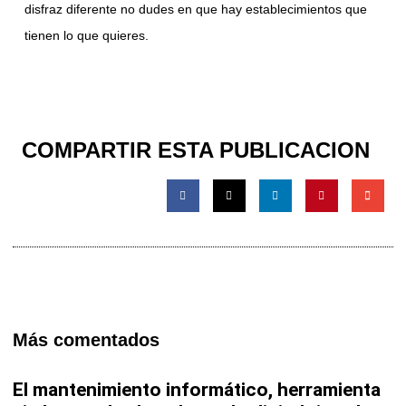
disfraz diferente no dudes en que hay establecimientos que
tienen lo que quieres.
COMPARTIR ESTA PUBLICACION
Más comentados
El mantenimiento informático, herramienta