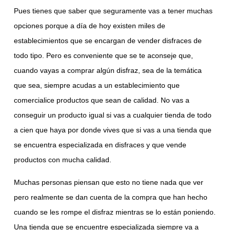
Pues tienes que saber que seguramente vas a tener muchas
opciones porque a día de hoy existen miles de
establecimientos que se encargan de vender disfraces de
todo tipo. Pero es conveniente que se te aconseje que,
cuando vayas a comprar algún disfraz, sea de la temática
que sea, siempre acudas a un establecimiento que
comercialice productos que sean de calidad. No vas a
conseguir un producto igual si vas a cualquier tienda de todo
a cien que haya por donde vives que si vas a una tienda que
se encuentra especializada en disfraces y que vende
productos con mucha calidad.
Muchas personas piensan que esto no tiene nada que ver
pero realmente se dan cuenta de la compra que han hecho
cuando se les rompe el disfraz mientras se lo están poniendo.
Una tienda que se encuentre especializada siempre va a