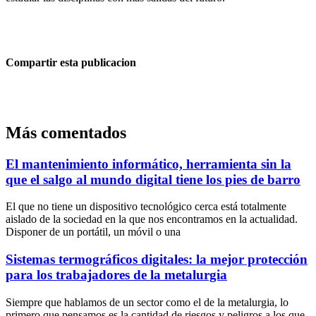
Compartir esta publicacion
Más comentados
El mantenimiento informático, herramienta sin la
que el salgo al mundo digital tiene los pies de barro
El que no tiene un dispositivo tecnológico cerca está totalmente
aislado de la sociedad en la que nos encontramos en la actualidad.
Disponer de un portátil, un móvil o una
Sistemas termográficos digitales: la mejor protección
para los trabajadores de la metalurgia
Siempre que hablamos de un sector como el de la metalurgia, lo
primero que pensamos es la cantidad de riesgos y peligros a los que