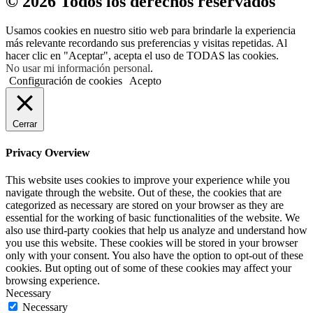
© 2026 Todos los derechos reservados
Usamos cookies en nuestro sitio web para brindarle la experiencia
más relevante recordando sus preferencias y visitas repetidas. Al
hacer clic en "Aceptar", acepta el uso de TODAS las cookies.
No usar mi información personal
.
Configuración de cookies
Acepto
Cerrar
Privacy Overview
This website uses cookies to improve your experience while you
navigate through the website. Out of these, the cookies that are
categorized as necessary are stored on your browser as they are
essential for the working of basic functionalities of the website. We
also use third-party cookies that help us analyze and understand how
you use this website. These cookies will be stored in your browser
only with your consent. You also have the option to opt-out of these
cookies. But opting out of some of these cookies may affect your
browsing experience.
Necessary
Necessary