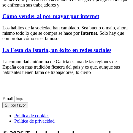
se enfrentan sus trabajadores y
Cómo vender al por mayor por internet
Los hábitos de la sociedad han cambiado. Sea bueno o malo, ahora
mismo todo lo que se compra se hace por
Internet
. Solo hay que
comprobar cómo es el famoso
La Festa da Istoria, un éxito en redes sociales
La comunidad autónoma de Galicia es una de las regiones de
España con más tradición fiestera del país y es que, aunque sus
habitantes tienen fama de trabajadores, lo cierto
Email
Si, por favor
Política de cookies
Política de privacidad