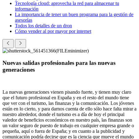
Tecnología cloud: aprovecha la red para almacenar tu
información
La importancia de tener un buen programa para la gestión de
asesorías
Todos los detalles de un dron
Cómo vender al por mayor por internet
Nuevas salidas profesionales para las nuevas
generaciones
La nuevas generaciones vienen pisando fuerte, y tienen muy claro
que el futuro profesional en España y en el resto del mundo tiene
que ver con el turismo, las finanzas y la comunicación. Los jóvenes
están en lo cierto, y para darnos cuenta de ello sólo hace falta mirar a
nuestro alrededor, donde el turismo es a día de hoy el principal
valedor de beneficios económicos en nuestro país, las finanzas son
un valor seguro de puesto de trabajo en cualquier empresa grande o
pequeña, aquí o fuera de España; y en cuanto a la publicidad y
comunicación podría decirse que es la ciencia que mueve el mundo