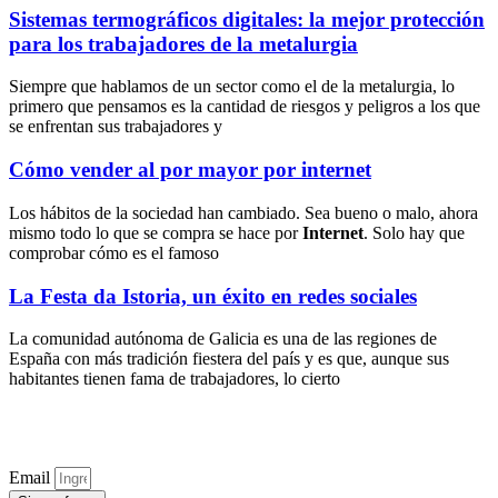
Sistemas termográficos digitales: la mejor protección
para los trabajadores de la metalurgia
Siempre que hablamos de un sector como el de la metalurgia, lo
primero que pensamos es la cantidad de riesgos y peligros a los que
se enfrentan sus trabajadores y
Cómo vender al por mayor por internet
Los hábitos de la sociedad han cambiado. Sea bueno o malo, ahora
mismo todo lo que se compra se hace por
Internet
. Solo hay que
comprobar cómo es el famoso
La Festa da Istoria, un éxito en redes sociales
La comunidad autónoma de Galicia es una de las regiones de
España con más tradición fiestera del país y es que, aunque sus
habitantes tienen fama de trabajadores, lo cierto
Email