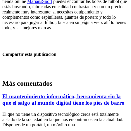
tienda online
MariansSport
puedes encontrar las botas de fútbol que
estás buscando, fabricadas en calidad contrastada y con un precio
realmente muy interesante; si necesitas equipamiento y
complementos como espinilleras, guantes de portero y todo lo
necesario para jugar al fútbol, busca en su página web, allí lo tienes
todo, y las mejores marcas.
Compartir esta publicacion
Más comentados
El mantenimiento informático, herramienta sin la
que el salgo al mundo digital tiene los pies de barro
El que no tiene un dispositivo tecnológico cerca está totalmente
aislado de la sociedad en la que nos encontramos en la actualidad.
Disponer de un portátil, un móvil o una