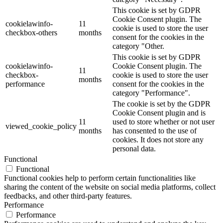
This cookie is set by GDPR
Cookie Consent plugin. The
cookielawinfo-
11
cookie is used to store the user
checkbox-others
months
consent for the cookies in the
category "Other.
This cookie is set by GDPR
cookielawinfo-
Cookie Consent plugin. The
11
checkbox-
cookie is used to store the user
months
performance
consent for the cookies in the
category "Performance".
The cookie is set by the GDPR
Cookie Consent plugin and is
11
used to store whether or not user
viewed_cookie_policy
months
has consented to the use of
cookies. It does not store any
personal data.
Functional
Functional
Functional cookies help to perform certain functionalities like
sharing the content of the website on social media platforms, collect
feedbacks, and other third-party features.
Performance
Performance