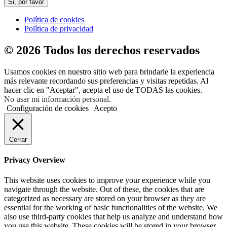
Si, por favor
Política de cookies
Política de privacidad
© 2026 Todos los derechos reservados
Usamos cookies en nuestro sitio web para brindarle la experiencia
más relevante recordando sus preferencias y visitas repetidas. Al
hacer clic en "Aceptar", acepta el uso de TODAS las cookies.
No usar mi información personal
.
Configuración de cookies
Acepto
Cerrar
Privacy Overview
This website uses cookies to improve your experience while you
navigate through the website. Out of these, the cookies that are
categorized as necessary are stored on your browser as they are
essential for the working of basic functionalities of the website. We
also use third-party cookies that help us analyze and understand how
you use this website. These cookies will be stored in your browser