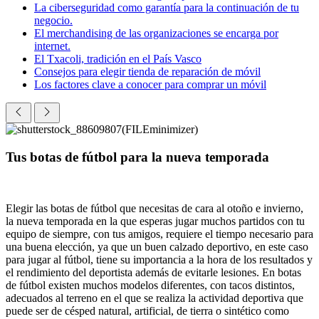
La ciberseguridad como garantía para la continuación de tu
negocio.
El merchandising de las organizaciones se encarga por
internet.
El Txacoli, tradición en el País Vasco
Consejos para elegir tienda de reparación de móvil
Los factores clave a conocer para comprar un móvil
Tus botas de fútbol para la nueva temporada
Elegir las botas de fútbol que necesitas de cara al otoño e invierno,
la nueva temporada en la que esperas jugar muchos partidos con tu
equipo de siempre, con tus amigos, requiere el tiempo necesario para
una buena elección, ya que un buen calzado deportivo, en este caso
para jugar al fútbol, tiene su importancia a la hora de los resultados y
el rendimiento del deportista además de evitarle lesiones. En botas
de fútbol existen muchos modelos diferentes, con tacos distintos,
adecuados al terreno en el que se realiza la actividad deportiva que
puede ser de césped natural, artificial, de tierra o sintético como