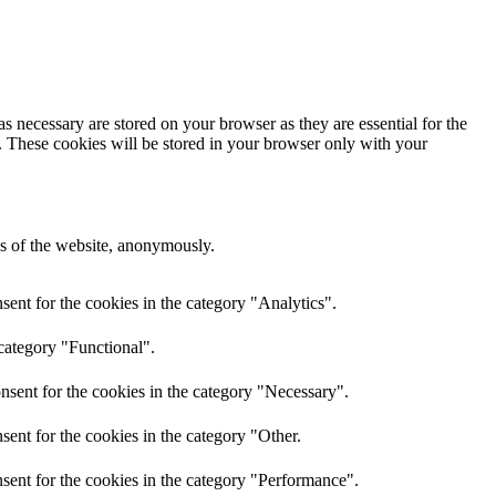
s necessary are stored on your browser as they are essential for the
e. These cookies will be stored in your browser only with your
res of the website, anonymously.
ent for the cookies in the category "Analytics".
category "Functional".
nsent for the cookies in the category "Necessary".
ent for the cookies in the category "Other.
sent for the cookies in the category "Performance".