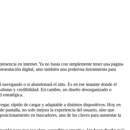
 presencia en internet. Ya no basta con simplemente tener una página
 presentación digital, sino también una poderosa herramienta para
navegando o si abandonará el sitio. Es en ese instante donde el
nalismo y credibilidad. En cambio, un diseño desorganizado o
 estratégica.
egar, rápido de cargar y adaptable a distintos dispositivos. Hoy en
de pantalla, no solo mejora la experiencia del usuario, sino que
posicionamiento en buscadores, una de las claves para aumentar la