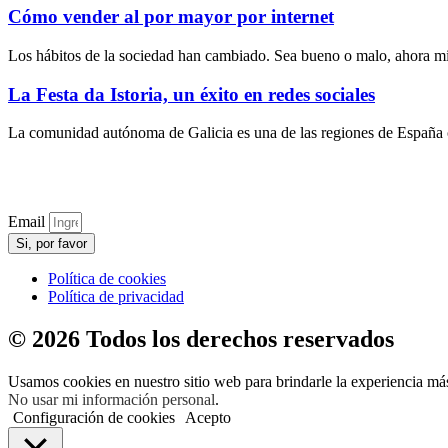
Cómo vender al por mayor por internet
Los hábitos de la sociedad han cambiado. Sea bueno o malo, ahora m
La Festa da Istoria, un éxito en redes sociales
La comunidad autónoma de Galicia es una de las regiones de España con
Email
Si, por favor
Política de cookies
Política de privacidad
© 2026 Todos los derechos reservados
Usamos cookies en nuestro sitio web para brindarle la experiencia más
No usar mi información personal
.
Configuración de cookies
Acepto