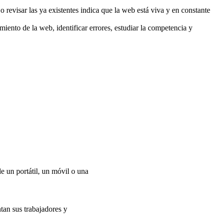
 revisar las ya existentes indica que la web está viva y en constante
nto de la web, identificar errores, estudiar la competencia y
e un portátil, un móvil o una
tan sus trabajadores y