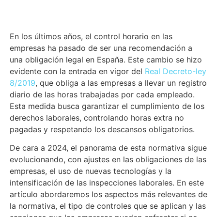
En los últimos años, el control horario en las
empresas ha pasado de ser una recomendación a
una obligación legal en España. Este cambio se hizo
evidente con la entrada en vigor del
Real Decreto-ley
8/2019
, que obliga a las empresas a llevar un registro
diario de las horas trabajadas por cada empleado.
Esta medida busca garantizar el cumplimiento de los
derechos laborales, controlando horas extra no
pagadas y respetando los descansos obligatorios.
De cara a 2024, el panorama de esta normativa sigue
evolucionando, con ajustes en las obligaciones de las
empresas, el uso de nuevas tecnologías y la
intensificación de las inspecciones laborales. En este
artículo abordaremos los aspectos más relevantes de
la normativa, el tipo de controles que se aplican y las