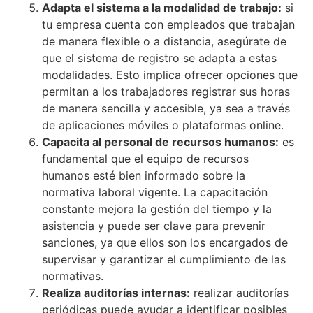
Adapta el sistema a la modalidad de trabajo:
si
tu empresa cuenta con empleados que trabajan
de manera flexible o a distancia, asegúrate de
que el sistema de registro se adapta a estas
modalidades. Esto implica ofrecer opciones que
permitan a los trabajadores registrar sus horas
de manera sencilla y accesible, ya sea a través
de aplicaciones móviles o plataformas online.
Capacita al personal de recursos humanos:
es
fundamental que el equipo de recursos
humanos esté bien informado sobre la
normativa laboral vigente. La capacitación
constante mejora la gestión del tiempo y la
asistencia y puede ser clave para prevenir
sanciones, ya que ellos son los encargados de
supervisar y garantizar el cumplimiento de las
normativas.
Realiza auditorías internas:
realizar auditorías
periódicas puede ayudar a identificar posibles