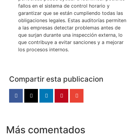
fallos en el sistema de control horario y
garantizar que se están cumpliendo todas las
obligaciones legales. Estas auditorías permiten
a las empresas detectar problemas antes de
que surjan durante una inspección externa, lo
que contribuye a evitar sanciones y a mejorar
los procesos internos.
Compartir esta publicacion
Más comentados