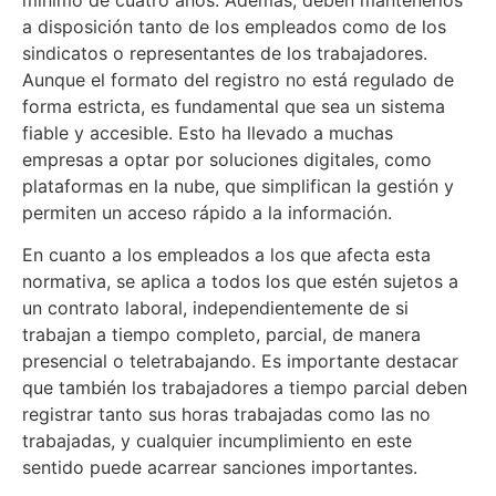
a disposición tanto de los empleados como de los
sindicatos o representantes de los trabajadores.
Aunque el formato del registro no está regulado de
forma estricta, es fundamental que sea un sistema
fiable y accesible. Esto ha llevado a muchas
empresas a optar por soluciones digitales, como
plataformas en la nube, que simplifican la gestión y
permiten un acceso rápido a la información.
En cuanto a los empleados a los que afecta esta
normativa, se aplica a todos los que estén sujetos a
un contrato laboral, independientemente de si
trabajan a tiempo completo, parcial, de manera
presencial o teletrabajando. Es importante destacar
que también los trabajadores a tiempo parcial deben
registrar tanto sus horas trabajadas como las no
trabajadas, y cualquier incumplimiento en este
sentido puede acarrear sanciones importantes.