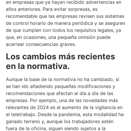
en empresas que ya hayan recibido advertencias en
años anteriores. Para evitar sorpresas, es
recomendable que las empresas revisen sus sistemas
de control horario de manera periódica y se aseguren
de que cumplen con todos los requisitos legales, ya
que, en ocasiones, una pequeña omisión puede
acarrear consecuencias graves.
Los cambios más recientes
en la normativa.
Aunque la base de la normativa no ha cambiado, sí
se han ido añadiendo pequeñas modificaciones y
recomendaciones que afectan al día a día de las
empresas. Por ejemplo, una de las novedades más
relevantes de 2024 es el aumento de la vigilancia en
el teletrabajo. Desde la pandemia, esta modalidad ha
ganado terreno y, aunque los trabajadores estén
fuera de la oficina, siguen siendo sujetos a la