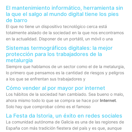
El mantenimiento informático, herramienta sin
la que el salgo al mundo digital tiene los pies
de barro
El que no tiene un dispositivo tecnológico cerca está
totalmente aislado de la sociedad en la que nos encontramos
en la actualidad. Disponer de un portátil, un móvil o una
Sistemas termográficos digitales: la mejor
protección para los trabajadores de la
metalurgia
Siempre que hablamos de un sector como el de la metalurgia,
lo primero que pensamos es la cantidad de riesgos y peligros
a los que se enfrentan sus trabajadores y
Cómo vender al por mayor por internet
Los hábitos de la sociedad han cambiado. Sea bueno o malo,
ahora mismo todo lo que se compra se hace por
Internet
.
Solo hay que comprobar cómo es el famoso
La Festa da Istoria, un éxito en redes sociales
La comunidad autónoma de Galicia es una de las regiones de
España con más tradición fiestera del país y es que, aunque