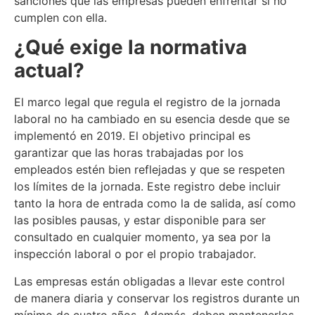
sanciones que las empresas pueden enfrentar si no
cumplen con ella.
¿Qué exige la normativa
actual?
El marco legal que regula el registro de la jornada
laboral no ha cambiado en su esencia desde que se
implementó en 2019. El objetivo principal es
garantizar que las horas trabajadas por los
empleados estén bien reflejadas y que se respeten
los límites de la jornada. Este registro debe incluir
tanto la hora de entrada como la de salida, así como
las posibles pausas, y estar disponible para ser
consultado en cualquier momento, ya sea por la
inspección laboral o por el propio trabajador.
Las empresas están obligadas a llevar este control
de manera diaria y conservar los registros durante un
mínimo de cuatro años. Además, deben mantenerlos