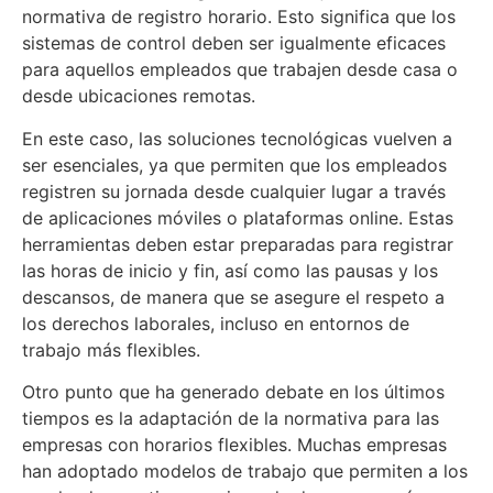
normativa de registro horario. Esto significa que los
sistemas de control deben ser igualmente eficaces
para aquellos empleados que trabajen desde casa o
desde ubicaciones remotas.
En este caso, las soluciones tecnológicas vuelven a
ser esenciales, ya que permiten que los empleados
registren su jornada desde cualquier lugar a través
de aplicaciones móviles o plataformas online. Estas
herramientas deben estar preparadas para registrar
las horas de inicio y fin, así como las pausas y los
descansos, de manera que se asegure el respeto a
los derechos laborales, incluso en entornos de
trabajo más flexibles.
Otro punto que ha generado debate en los últimos
tiempos es la adaptación de la normativa para las
empresas con horarios flexibles. Muchas empresas
han adoptado modelos de trabajo que permiten a los