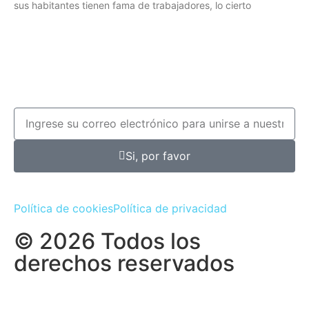
sus habitantes tienen fama de trabajadores, lo cierto
Si, por favor
Política de cookies
Política de privacidad
© 2026 Todos los
derechos reservados