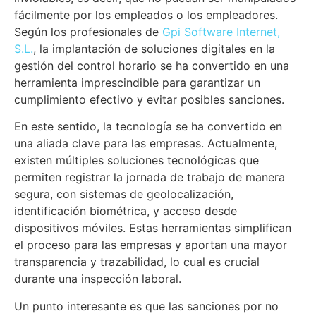
fácilmente por los empleados o los empleadores.
Según los profesionales de
Gpi Software Internet,
S.L.
, la implantación de soluciones digitales en la
gestión del control horario se ha convertido en una
herramienta imprescindible para garantizar un
cumplimiento efectivo y evitar posibles sanciones.
En este sentido, la tecnología se ha convertido en
una aliada clave para las empresas. Actualmente,
existen múltiples soluciones tecnológicas que
permiten registrar la jornada de trabajo de manera
segura, con sistemas de geolocalización,
identificación biométrica, y acceso desde
dispositivos móviles. Estas herramientas simplifican
el proceso para las empresas y aportan una mayor
transparencia y trazabilidad, lo cual es crucial
durante una inspección laboral.
Un punto interesante es que las sanciones por no