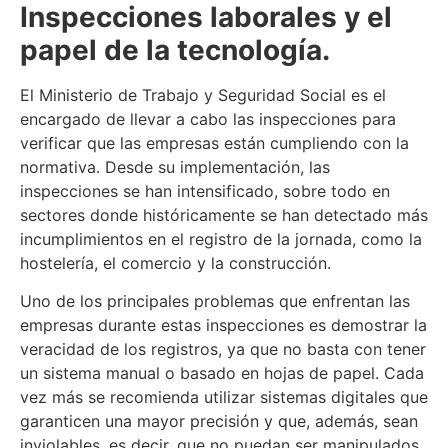
Inspecciones laborales y el
papel de la tecnología.
El Ministerio de Trabajo y Seguridad Social es el
encargado de llevar a cabo las inspecciones para
verificar que las empresas están cumpliendo con la
normativa. Desde su implementación, las
inspecciones se han intensificado, sobre todo en
sectores donde históricamente se han detectado más
incumplimientos en el registro de la jornada, como la
hostelería, el comercio y la construcción.
Uno de los principales problemas que enfrentan las
empresas durante estas inspecciones es demostrar la
veracidad de los registros, ya que no basta con tener
un sistema manual o basado en hojas de papel. Cada
vez más se recomienda utilizar sistemas digitales que
garanticen una mayor precisión y que, además, sean
inviolables, es decir, que no puedan ser manipulados