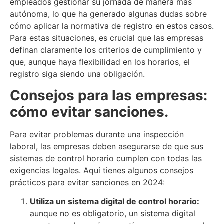
empleados gestionar su jornada de manera más
autónoma, lo que ha generado algunas dudas sobre
cómo aplicar la normativa de registro en estos casos.
Para estas situaciones, es crucial que las empresas
definan claramente los criterios de cumplimiento y
que, aunque haya flexibilidad en los horarios, el
registro siga siendo una obligación.
Consejos para las empresas:
cómo evitar sanciones.
Para evitar problemas durante una inspección
laboral, las empresas deben asegurarse de que sus
sistemas de control horario cumplen con todas las
exigencias legales. Aquí tienes algunos consejos
prácticos para evitar sanciones en 2024:
Utiliza un sistema digital de control horario:
aunque no es obligatorio, un sistema digital