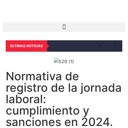
ÚLTIMAS NOTICIAS
Normativa de
registro de la jornada
laboral:
cumplimiento y
sanciones en 2024.