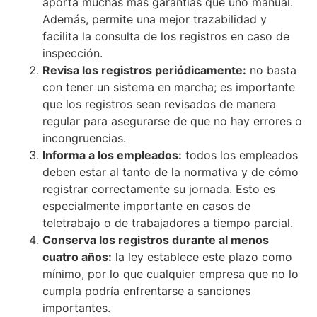
aporta muchas más garantías que uno manual.
Además, permite una mejor trazabilidad y
facilita la consulta de los registros en caso de
inspección.
Revisa los registros periódicamente:
no basta
con tener un sistema en marcha; es importante
que los registros sean revisados de manera
regular para asegurarse de que no hay errores o
incongruencias.
Informa a los empleados:
todos los empleados
deben estar al tanto de la normativa y de cómo
registrar correctamente su jornada. Esto es
especialmente importante en casos de
teletrabajo o de trabajadores a tiempo parcial.
Conserva los registros durante al menos
cuatro años:
la ley establece este plazo como
mínimo, por lo que cualquier empresa que no lo
cumpla podría enfrentarse a sanciones
importantes.