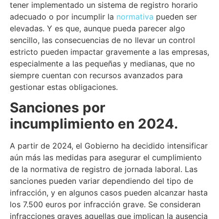
tener implementado un sistema de registro horario
adecuado o por incumplir la
normativa
pueden ser
elevadas. Y es que, aunque pueda parecer algo
sencillo, las consecuencias de no llevar un control
estricto pueden impactar gravemente a las empresas,
especialmente a las pequeñas y medianas, que no
siempre cuentan con recursos avanzados para
gestionar estas obligaciones.
Sanciones por
incumplimiento en 2024.
A partir de 2024, el Gobierno ha decidido intensificar
aún más las medidas para asegurar el cumplimiento
de la normativa de registro de jornada laboral. Las
sanciones pueden variar dependiendo del tipo de
infracción, y en algunos casos pueden alcanzar hasta
los 7.500 euros por infracción grave. Se consideran
infracciones graves aquellas que implican la ausencia