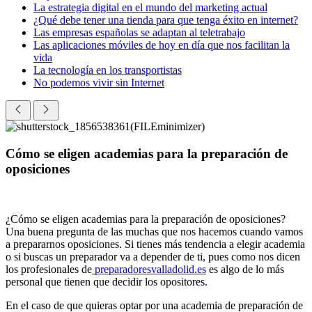
La estrategia digital en el mundo del marketing actual
¿Qué debe tener una tienda para que tenga éxito en internet?
Las empresas españolas se adaptan al teletrabajo
Las aplicaciones móviles de hoy en día que nos facilitan la
vida
La tecnología en los transportistas
No podemos vivir sin Internet
Cómo se eligen academias para la preparación de
oposiciones
¿Cómo se eligen academias para la preparación de oposiciones?
Una buena pregunta de las muchas que nos hacemos cuando vamos
a prepararnos oposiciones. Si tienes más tendencia a elegir academia
o si buscas un preparador va a depender de ti, pues como nos dicen
los profesionales de
preparadoresvalladolid.es
es algo de lo más
personal que tienen que decidir los opositores.
En el caso de que quieras optar por una academia de preparación de