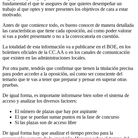
fundamental el que te asegures de que quieres desempeñar un
trabajo al que optes y tener presentes los objetivos de cara a estar
motivado.
Antes de que comience todo, es bueno conocer de manera detallada
las características que tiene cada oposición, así como poder valorar
si vas a poder presentarte o no a la convocatoria en cuestión.
La totalidad de esta información va a publicarse en el BOE, en los
boletines oficiales de la CC.AA o en los canales de comunicación
que existen en las administraciones locales.
Por otra parte, tendrás que confirmar que tienen la titulación precisa
para poder acceder a la oposición, así como ser consciente del
temario que te vas a tener que preparar y pensar en superar otras
pruebas.
De igual forma, es importante informarse bien sobre el sistema de
acceso y analizar los diversos factores:
El número de plazas que hay por aspirante
El que se puedan sumar puntos en la fase de concurso
Si las plazas son de acceso libre
De igual forma hay que analizar el tiempo preciso para la