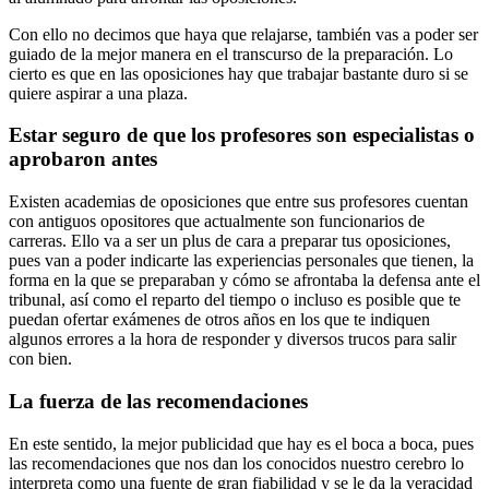
Con ello no decimos que haya que relajarse, también vas a poder ser
guiado de la mejor manera en el transcurso de la preparación. Lo
cierto es que en las oposiciones hay que trabajar bastante duro si se
quiere aspirar a una plaza.
Estar seguro de que los profesores son especialistas o
aprobaron antes
Existen academias de oposiciones que entre sus profesores cuentan
con antiguos opositores que actualmente son funcionarios de
carreras. Ello va a ser un plus de cara a preparar tus oposiciones,
pues van a poder indicarte las experiencias personales que tienen, la
forma en la que se preparaban y cómo se afrontaba la defensa ante el
tribunal, así como el reparto del tiempo o incluso es posible que te
puedan ofertar exámenes de otros años en los que te indiquen
algunos errores a la hora de responder y diversos trucos para salir
con bien.
La fuerza de las recomendaciones
En este sentido, la mejor publicidad que hay es el boca a boca, pues
las recomendaciones que nos dan los conocidos nuestro cerebro lo
interpreta como una fuente de gran fiabilidad y se le da la veracidad