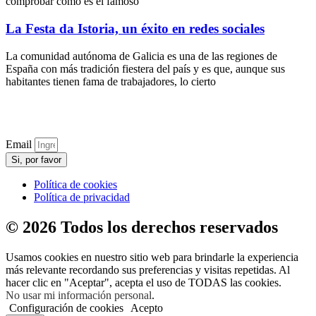
comprobar cómo es el famoso
La Festa da Istoria, un éxito en redes sociales
La comunidad autónoma de Galicia es una de las regiones de
España con más tradición fiestera del país y es que, aunque sus
habitantes tienen fama de trabajadores, lo cierto
Email
Si, por favor
Política de cookies
Política de privacidad
© 2026 Todos los derechos reservados
Usamos cookies en nuestro sitio web para brindarle la experiencia
más relevante recordando sus preferencias y visitas repetidas. Al
hacer clic en "Aceptar", acepta el uso de TODAS las cookies.
No usar mi información personal
.
Configuración de cookies
Acepto