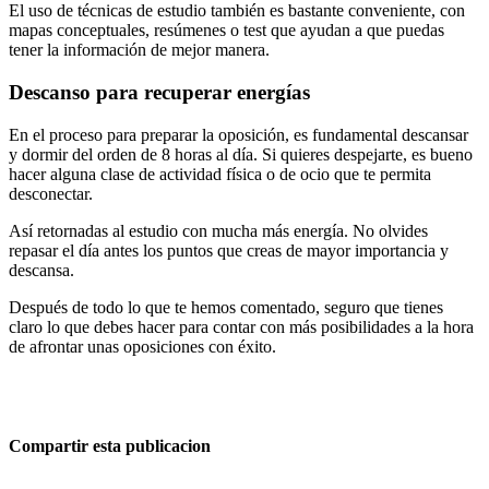
El uso de técnicas de estudio también es bastante conveniente, con
mapas conceptuales, resúmenes o test que ayudan a que puedas
tener la información de mejor manera.
Descanso para recuperar energías
En el proceso para preparar la oposición, es fundamental descansar
y dormir del orden de 8 horas al día. Si quieres despejarte, es bueno
hacer alguna clase de actividad física o de ocio que te permita
desconectar.
Así retornadas al estudio con mucha más energía. No olvides
repasar el día antes los puntos que creas de mayor importancia y
descansa.
Después de todo lo que te hemos comentado, seguro que tienes
claro lo que debes hacer para contar con más posibilidades a la hora
de afrontar unas oposiciones con éxito.
Compartir esta publicacion