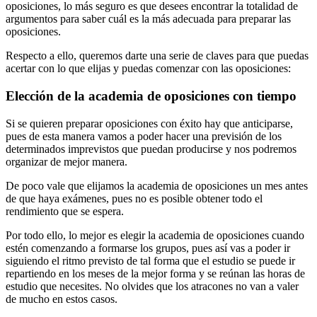
oposiciones, lo más seguro es que desees encontrar la totalidad de
argumentos para saber cuál es la más adecuada para preparar las
oposiciones.
Respecto a ello, queremos darte una serie de claves para que puedas
acertar con lo que elijas y puedas comenzar con las oposiciones:
Elección de la academia de oposiciones con tiempo
Si se quieren preparar oposiciones con éxito hay que anticiparse,
pues de esta manera vamos a poder hacer una previsión de los
determinados imprevistos que puedan producirse y nos podremos
organizar de mejor manera.
De poco vale que elijamos la academia de oposiciones un mes antes
de que haya exámenes, pues no es posible obtener todo el
rendimiento que se espera.
Por todo ello, lo mejor es elegir la academia de oposiciones cuando
estén comenzando a formarse los grupos, pues así vas a poder ir
siguiendo el ritmo previsto de tal forma que el estudio se puede ir
repartiendo en los meses de la mejor forma y se reúnan las horas de
estudio que necesites. No olvides que los atracones no van a valer
de mucho en estos casos.