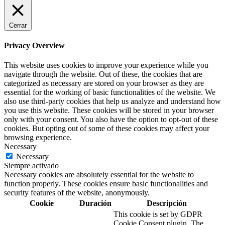
Cerrar
Privacy Overview
This website uses cookies to improve your experience while you
navigate through the website. Out of these, the cookies that are
categorized as necessary are stored on your browser as they are
essential for the working of basic functionalities of the website. We
also use third-party cookies that help us analyze and understand how
you use this website. These cookies will be stored in your browser
only with your consent. You also have the option to opt-out of these
cookies. But opting out of some of these cookies may affect your
browsing experience.
Necessary
Necessary
Siempre activado
Necessary cookies are absolutely essential for the website to
function properly. These cookies ensure basic functionalities and
security features of the website, anonymously.
Cookie
Duración
Descripción
This cookie is set by GDPR
Cookie Consent plugin. The