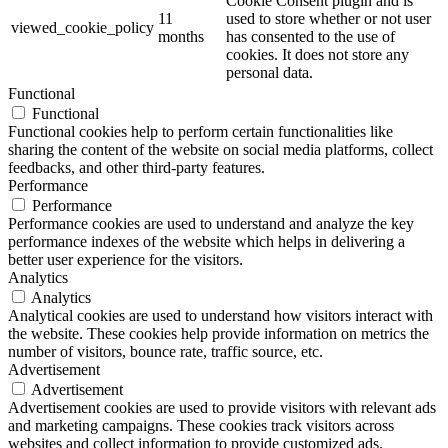
Cookie Consent plugin and is
11
used to store whether or not user
viewed_cookie_policy
months
has consented to the use of
cookies. It does not store any
personal data.
Functional
Functional
Functional cookies help to perform certain functionalities like
sharing the content of the website on social media platforms, collect
feedbacks, and other third-party features.
Performance
Performance
Performance cookies are used to understand and analyze the key
performance indexes of the website which helps in delivering a
better user experience for the visitors.
Analytics
Analytics
Analytical cookies are used to understand how visitors interact with
the website. These cookies help provide information on metrics the
number of visitors, bounce rate, traffic source, etc.
Advertisement
Advertisement
Advertisement cookies are used to provide visitors with relevant ads
and marketing campaigns. These cookies track visitors across
websites and collect information to provide customized ads.