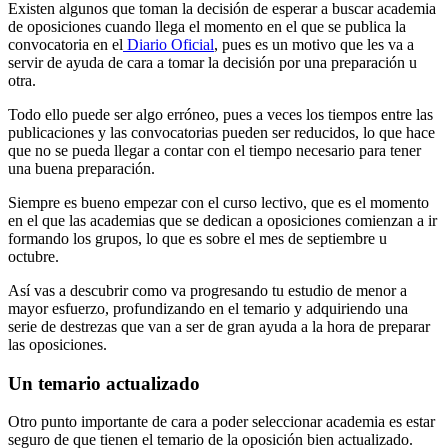
Existen algunos que toman la decisión de esperar a buscar academia
de oposiciones cuando llega el momento en el que se publica la
convocatoria en el
Diario Oficial
, pues es un motivo que les va a
servir de ayuda de cara a tomar la decisión por una preparación u
otra.
Todo ello puede ser algo erróneo, pues a veces los tiempos entre las
publicaciones y las convocatorias pueden ser reducidos, lo que hace
que no se pueda llegar a contar con el tiempo necesario para tener
una buena preparación.
Siempre es bueno empezar con el curso lectivo, que es el momento
en el que las academias que se dedican a oposiciones comienzan a ir
formando los grupos, lo que es sobre el mes de septiembre u
octubre.
Así vas a descubrir como va progresando tu estudio de menor a
mayor esfuerzo, profundizando en el temario y adquiriendo una
serie de destrezas que van a ser de gran ayuda a la hora de preparar
las oposiciones.
Un temario actualizado
Otro punto importante de cara a poder seleccionar academia es estar
seguro de que tienen el temario de la oposición bien actualizado.