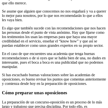
que ello merece.
Se asume que alguien que conocemos no nos engañará y va a querer
lo mejor para nosotros, por lo que nos recomendarán lo que a ellos
les vaya bien.
Es algo que también sucede con las recomendaciones que nos hacen
las personas desde el punto de vista anónimo. Hay que fijarse como
los testimonios los usan las empresas para que haya una mayor
credibilidad en el servicio, enseñar el “know how” y que así se
puedan establecer como unos grandes expertos en su propio sector.
En el caso de que encuentres una academia que tenga buenas
recomendaciones o de si oyes que se habla bien de una, no dudes en
interesante, pues el boca a boca es una publicidad que no podemos
manipular.
Si has escuchado buenas valoraciones sobre las academias de
oposiciones, es bueno revisar los puntos que comentas anteriormente
y comienza desde hoy en la preparación de oposiciones.
Cómo preparar unas oposiciones
La preparación de un concurso-oposición es un proceso de lo más
largo y trabajoso que precisa disciplina. Por todo ello, es