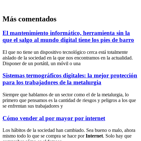
Más comentados
El mantenimiento informático, herramienta sin la
que el salgo al mundo digital tiene los pies de barro
El que no tiene un dispositivo tecnológico cerca está totalmente
aislado de la sociedad en la que nos encontramos en la actualidad.
Disponer de un portátil, un móvil o una
Sistemas termográficos digitales: la mejor protección
para los trabajadores de la metalurgia
Siempre que hablamos de un sector como el de la metalurgia, lo
primero que pensamos es la cantidad de riesgos y peligros a los que
se enfrentan sus trabajadores y
Cómo vender al por mayor por internet
Los hábitos de la sociedad han cambiado. Sea bueno o malo, ahora
mismo todo lo que se compra se hace por
Internet
. Solo hay que