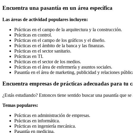
Encuentra una pasantía en un área específica
Las áreas de actividad populares incluyen:
Prácticas en el campo de la arquitectura y la construcción.
Prácticas en control.
Prácticas en el campo de los gráficos y el diseño.
Prácticas en el ámbito de la banca y las finanzas.
Prácticas en el sector sanitario.
Prácticas en TI.
Prácticas en el sector de los medios.
Prácticas en el área de enfermería y asuntos sociales.
Pasantía en el área de marketing, publicidad y relaciones públic
Encuentra empresas de prácticas adecuadas para tu 
¿Estás estudiando? Entonces tiene sentido buscar una pasantía que se a
Temas populares:
Prácticas en administración de empresas.
Prácticas en informática.
Prácticas en ingeniería mecánica.
Pasantía en medicina.