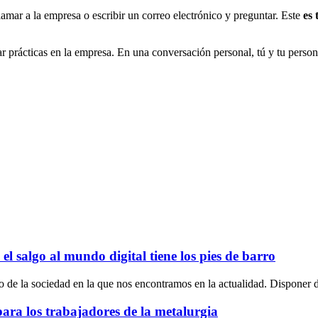
amar a la empresa o escribir un correo electrónico y preguntar. Este
es
ar prácticas en la empresa. En una conversación personal, tú y tu person
l salgo al mundo digital tiene los pies de barro
do de la sociedad en la que nos encontramos en la actualidad. Disponer d
para los trabajadores de la metalurgia