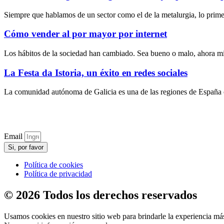
Siempre que hablamos de un sector como el de la metalurgia, lo primer
Cómo vender al por mayor por internet
Los hábitos de la sociedad han cambiado. Sea bueno o malo, ahora m
La Festa da Istoria, un éxito en redes sociales
La comunidad autónoma de Galicia es una de las regiones de España con
Email
Si, por favor
Política de cookies
Política de privacidad
© 2026 Todos los derechos reservados
Usamos cookies en nuestro sitio web para brindarle la experiencia más