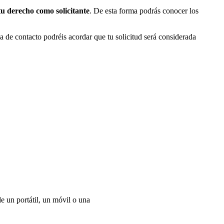
t
u derecho como solicitante
. De esta forma podrás conocer los
a de contacto podréis acordar que tu solicitud será considerada
e un portátil, un móvil o una