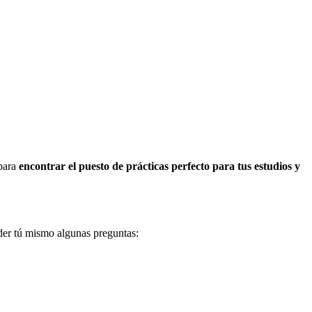
para
encontrar el puesto de prácticas perfecto para tus
estudios y
nder tú mismo algunas preguntas: