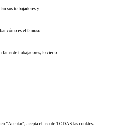
tan sus trabajadores y
bar cómo es el famoso
 fama de trabajadores, lo cierto
ic en "Aceptar", acepta el uso de TODAS las cookies.