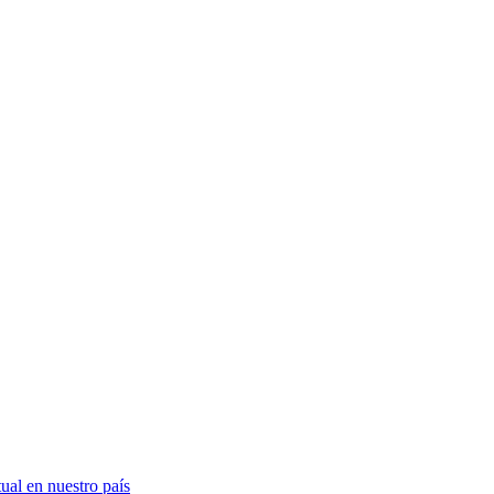
ual en nuestro país