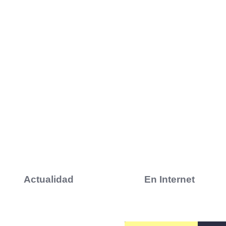
Actualidad
En Internet